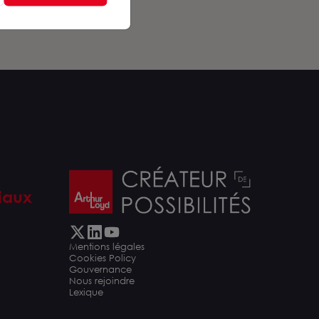
iaux
Mentions légales
Cookies Policy
Gouvernance
Nous rejoindre
Lexique