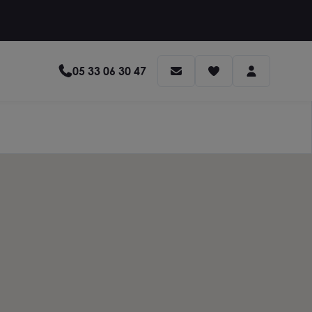
05 33 06 30 47