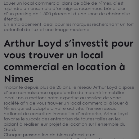
Louer un local commercial dans ce pôle de Nîmes, c’est
rejoindre un ensemble d’enseignes reconnues, bénéficier
d’un parking de 1 500 places et d’une zone de chalandise
étendue.
Un emplacement idéal pour les marques recherchant un fort
potentiel de flux et une image moderne.
Arthur Loyd s’investit pour
vous trouver un local
commercial en location à
Nîmes
Implanté depuis plus de 20 ans, le réseau Arthur Loyd dispose
d’une connaissance approfondie du marché immobilier
local : nous mettons notre expertise au service de votre
société afin de vous trouver un local commercial à louer à
Nîmes qui est adapté à votre activité. Premier réseau
national de conseil en immobilier d’entreprise, Arthur Loyd
favorise le succès des entreprises de toutes tailles en les
aidant à réaliser leur projet de location sur l’ensemble du
Gard.
Chaque prospection de biens nécessite un