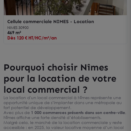
Cellule commerciale NIMES - Location
NIMES 30900
469 m²
Dès 120 € HT/HC/m²/an
Pourquoi choisir Nîmes
pour la location de votre
local commercial ?
La location d'un local commercial à Nîmes représente une
opportunité unique de s’implanter dans une métropole au
fort potentiel de développement.
Avec plus de
1 000 commerces présents dans son centre-ville
,
Nîmes affiche une forte densité d’établissements.
Malgré cela, le marché de la location commerciale y reste
accessible : en 2025, la valeur locative moyenne d’un local