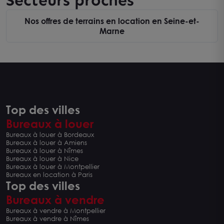
Secteurs proches
Nos offres de terrains en location en Seine-et-
Marne
Top des villes
Bureaux à louer
Bureaux à louer à Bordeaux
Bureaux à louer à Amiens
Bureaux à louer à Nîmes
Bureaux à louer à Nice
Bureaux à louer à Montpellier
Bureaux en location à Paris
Top des villes
Bureaux à vendre
Bureaux à vendre à Montpellier
Bureaux à vendre à Nîmes