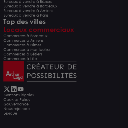
Bureaux à vendre à Béziers
Bureaux à vendre à Bordeaux
Bureaux à vendre à Amiens
Bureaux à vendre à Paris
Top des villes
Locaux commerciaux
Commerces à Bordeaux
Commerces à Amiens
Commerces à Nîmes
Commerces à Montpellier
Commerces à Béziers
Commerces à Lille
Mentions légales
Cookies Policy
Gouvernance
Nous rejoindre
Lexique
Carte