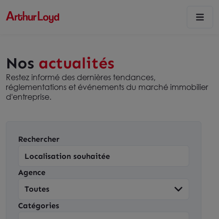
Nos
actualités
Restez informé des dernières tendances,
réglementations et événements du marché immobilier
d'entreprise.
Rechercher
Agence
Catégories