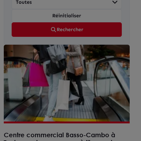
Réinitialiser
Rechercher
Centre commercial Basso-Cambo à