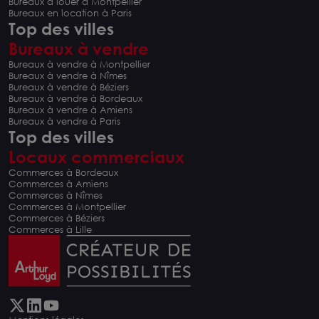
Bureaux à louer à Montpellier
Bureaux en location à Paris
Top des villes
Bureaux à vendre
Bureaux à vendre à Montpellier
Bureaux à vendre à Nîmes
Bureaux à vendre à Béziers
Bureaux à vendre à Bordeaux
Bureaux à vendre à Amiens
Bureaux à vendre à Paris
Top des villes
Locaux commerciaux
Commerces à Bordeaux
Commerces à Amiens
Commerces à Nîmes
Commerces à Montpellier
Commerces à Béziers
Commerces à Lille