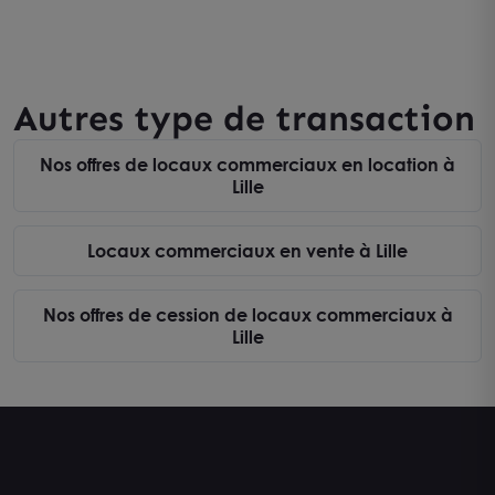
Autres type de transaction
Nos offres de locaux commerciaux en location à
Lille
Locaux commerciaux en vente à Lille
Nos offres de cession de locaux commerciaux à
Lille