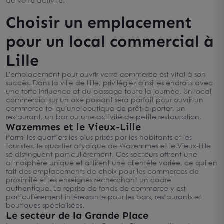
de votre activité.
Choisir un emplacement
pour un local commercial à
Lille
L'emplacement pour ouvrir votre commerce est vital à son
succès. Dans la ville de Lille, privilégiez ainsi les endroits avec
une forte influence et du passage toute la journée. Un local
commercial sur un axe passant sera parfait pour ouvrir un
commerce tel qu'une boutique de prêt-à-porter, un
restaurant, un bar ou une activité de petite restauration.
Wazemmes et le Vieux-Lille
Parmi les quartiers les plus prisés par les habitants et les
touristes, le quartier atypique de Wazemmes et le Vieux-Lille
se distinguent particulièrement. Ces secteurs offrent une
atmosphère unique et attirent une clientèle variée, ce qui en
fait des emplacements de choix pour les commerces de
proximité et les enseignes recherchant un cadre
authentique. La reprise de fonds de commerce y est
particulièrement intéressante pour les bars, restaurants et
boutiques spécialisées.
Le secteur de la Grande Place