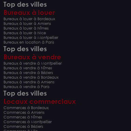
Top des villes
Bureaux à louer
Bureaux à louer à Bordeaux
Bureaux à louer à Amiens
Bureaux à louer à Nîmes
Bureaux à louer à Nice
Bureaux à louer à Montpellier
Bureaux en location à Paris
Top des villes
Bureaux à vendre
Bureaux à vendre à Montpellier
Bureaux à vendre à Nîmes
Bureaux à vendre à Béziers
Bureaux à vendre à Bordeaux
Bureaux à vendre à Amiens
Bureaux à vendre à Paris
Top des villes
Locaux commerciaux
Commerces à Bordeaux
Commerces à Amiens
Commerces à Nîmes
Commerces à Montpellier
Commerces à Béziers