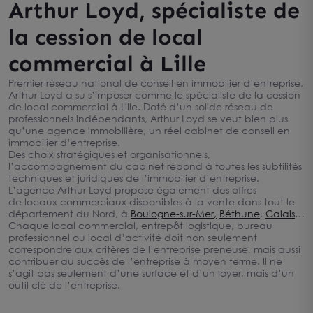
Arthur Loyd, spécialiste de
la cession de local
commercial à Lille
Premier réseau national de conseil en immobilier d’entreprise,
Arthur Loyd a su s’imposer comme le spécialiste de la cession
de local commercial à Lille. Doté d’un solide réseau de
professionnels indépendants, Arthur Loyd se veut bien plus
qu’une agence immobilière, un réel cabinet de conseil en
immobilier d’entreprise.
Des choix stratégiques et organisationnels,
l’accompagnement du cabinet répond à toutes les subtilités
techniques et juridiques de l’immobilier d’entreprise.
L’agence Arthur Loyd propose également des offres
de locaux commerciaux disponibles à la vente dans tout le
département du Nord, à
Boulogne-sur-Mer,
Béthune
,
Calais
…
Chaque local commercial, entrepôt logistique, bureau
professionnel ou local d’activité doit non seulement
correspondre aux critères de l’entreprise preneuse, mais aussi
contribuer au succès de l’entreprise à moyen terme. Il ne
s’agit pas seulement d’une surface et d’un loyer, mais d’un
outil clé de l’entreprise.