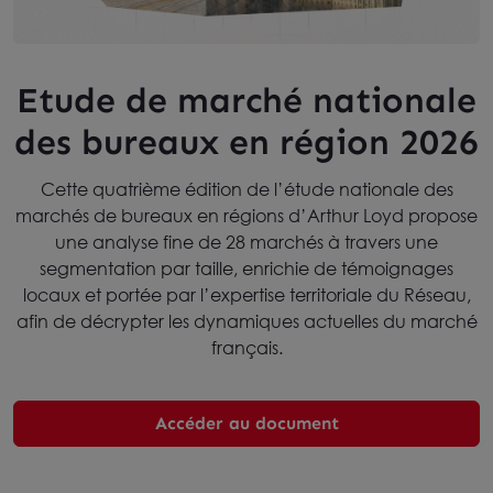
Etude de marché nationale
des bureaux en région 2026
Cette quatrième édition de l’étude nationale des
marchés de bureaux en régions d’Arthur Loyd propose
une analyse fine de 28 marchés à travers une
segmentation par taille, enrichie de témoignages
locaux et portée par l’expertise territoriale du Réseau,
afin de décrypter les dynamiques actuelles du marché
français.
Accéder au document