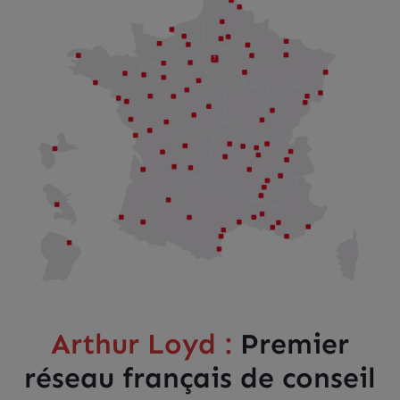
Arthur Loyd :
Premier
réseau français de conseil