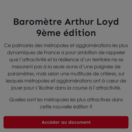
Baromètre Arthur Loyd
9ème édition
Ce palmarès des métropoles et agglomérations les plus
dynamiques de France a pour ambition de rappeler
que l’attractivité et la résilience d’un territoire ne se
mesurent pas à la seule aune d’une poignée de
paramètres, mais selon une multitude de critères, sur
lesquels métropoles et agglomérations ont à cœur de
jouer pour s’illustrer dans la course à l’attractivité.
Quelles sont les métropoles les plus attractives dans
cette nouvelle édition ?
Accéder au document