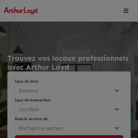
Trouvez vos locaux professionnels
avec Arthur Loyd
Type de bien
Bureaux
Type de transaction
Location
Dans le secteur de