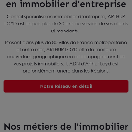
en immobilier d’entreprise
Conseil spécialisé en immobilier d’entreprise, ARTHUR
LOYD est depuis plus de 30 ans au service de ses clients
et
.
mandants
Présent dans plus de 80 villes de France métropolitaine
et outre mer, ARTHUR LOYD offre la meilleure
couverture géographique en accompagnement de
vos projets immobiliers. L'ADN d'Arthur Loyd est
profondément ancré dans les Régions.
Notre Réseau en détail
Nos métiers de l'immobilier