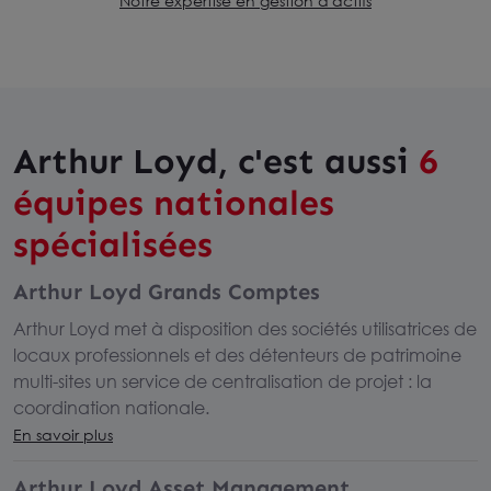
Notre expertise en gestion d'actifs
Arthur Loyd, c'est aussi
6
équipes nationales
spécialisées
Arthur Loyd Grands Comptes
Arthur Loyd met à disposition des sociétés utilisatrices de
locaux professionnels et des détenteurs de patrimoine
multi-sites un service de centralisation de projet : la
coordination nationale.
En savoir plus
Arthur Loyd Asset Management