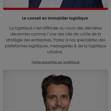
Le conseil en immobilier logistique
La logistique s’est affirmée au cours des dernières
décennies comme l’une des clés de voûte de la
stratégie des entreprises. Parlez à nos spécialistes des
plateformes logistiques, messageries & de la logistique
urbaine.
Notre expertise en logistique