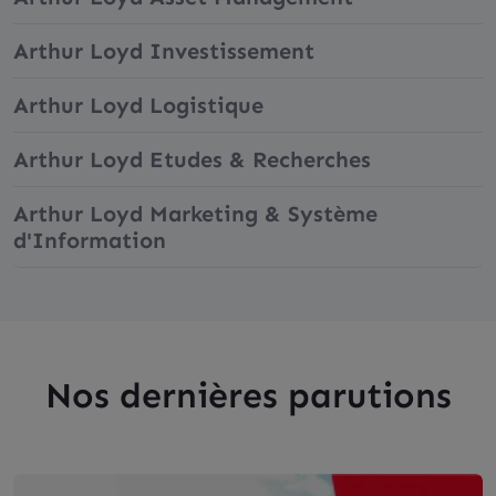
Arthur Loyd Investissement
Arthur Loyd Logistique
Arthur Loyd Etudes & Recherches
Arthur Loyd Marketing & Système
d'Information
Nos dernières parutions