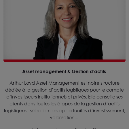
Asset management & Gestion d’actifs
Arthur Loyd Asset Management est notre structure
dédiée à la gestion d’actifs logistiques pour le compte
d’investisseurs institutionnels et privés. Elle conseille ses
clients dans toutes les étapes de la gestion d’actifs
logistiques : sélection des opportunités d’investissement,
valorisation...