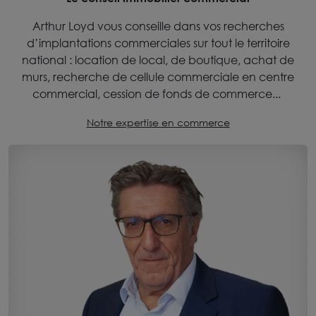
Arthur Loyd vous conseille dans vos recherches
d’implantations commerciales sur tout le territoire
national : location de local, de boutique, achat de
murs, recherche de cellule commerciale en centre
commercial, cession de fonds de commerce...
Notre expertise en commerce