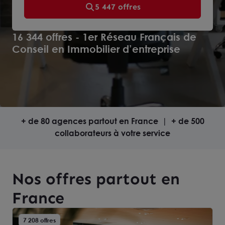
5 447 offres
16 344 offres - 1er Réseau Français de
Conseil en Immobilier d’entreprise
+ de 80 agences partout en France | + de 500
collaborateurs à votre service
Nos offres partout en
France
7 208 offres