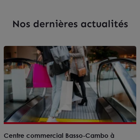
Nos dernières actualités
Centre commercial Basso-Cambo à