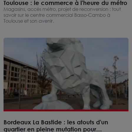
Toulouse : le commerce à l'heure du métro
Magasins, accès métro, projet de reconversion : tout
savoir sur le centre commercial Basso-Cambo à
Toulouse et son avenir.
Bordeaux La Bastide : les atouts d'un
quartier en pleine mutation pour