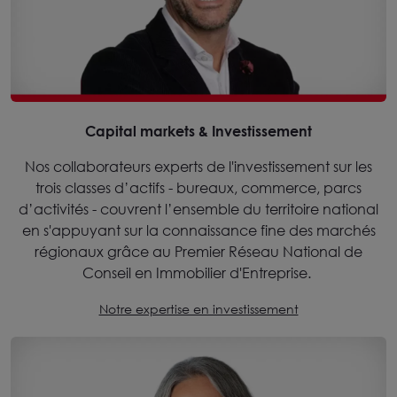
Capital markets & Investissement
Nos collaborateurs experts de l'investissement sur les
trois classes d’actifs - bureaux, commerce, parcs
d’activités - couvrent l’ensemble du territoire national
en s'appuyant sur la connaissance fine des marchés
régionaux grâce au Premier Réseau National de
Conseil en Immobilier d'Entreprise.
Notre expertise en investissement