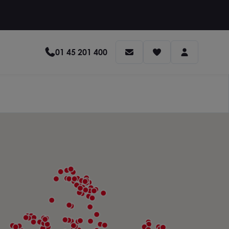
01 45 201 400