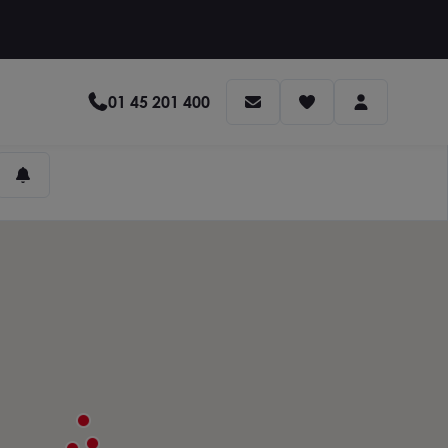
01 45 201 400