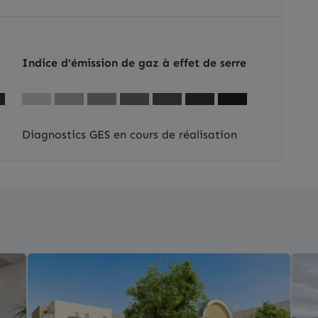
Indice d'émission de gaz à effet de serre
Diagnostics GES en cours de réalisation