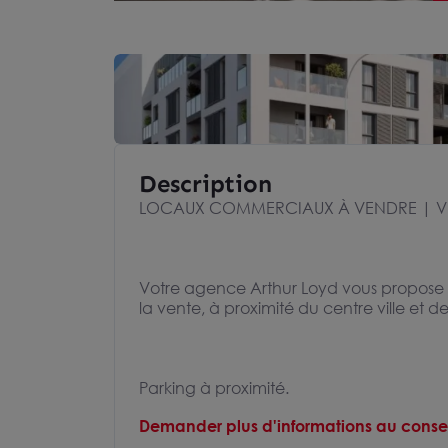
Description
LOCAUX COMMERCIAUX À VENDRE | VI
Votre agence Arthur Loyd vous propose 
la vente, à proximité du centre ville et de
Parking à proximité.
Demander plus d'informations au consei