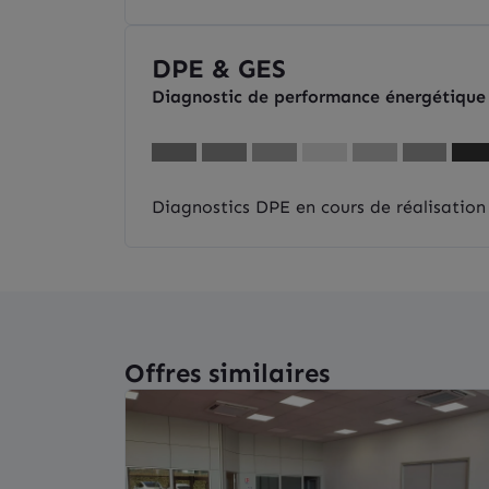
DPE & GES
Diagnostic de performance énergétique
Diagnostics DPE en cours de réalisation
Offres similaires