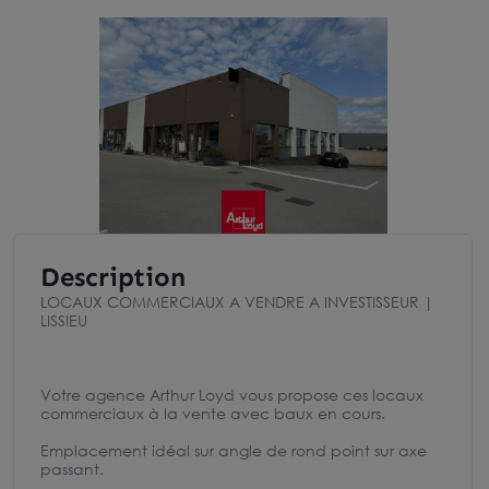
Description
LOCAUX COMMERCIAUX A VENDRE A INVESTISSEUR |
LISSIEU
Votre agence Arthur Loyd vous propose ces locaux
commerciaux à la vente avec baux en cours.
Emplacement idéal sur angle de rond point sur axe
passant.