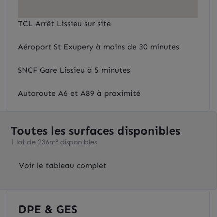
TCL Arrêt Lissieu sur site
Aéroport St Exupery à moins de 30 minutes
SNCF Gare Lissieu à 5 minutes
Autoroute A6 et A89 à proximité
Toutes les surfaces disponibles
1 lot de 236m² disponibles
Voir le tableau complet
DPE & GES