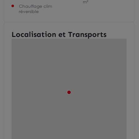
m²
Chauffage clim
réversible
Localisation et Transports