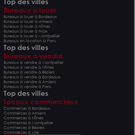
Top des villes
Bureaux à louer
Bureaux à louer à Bordeaux
Bureaux à louer à Amiens
Bureaux à louer à Nîmes
Bureaux à louer à Nice
Bureaux à louer à Montpellier
Bureaux en location à Paris
Top des villes
Bureaux à vendre
Bureaux à vendre à Montpellier
Bureaux à vendre à Nîmes
Bureaux à vendre à Béziers
Bureaux à vendre à Bordeaux
Bureaux à vendre à Amiens
Bureaux à vendre à Paris
Top des villes
Locaux commerciaux
Commerces à Bordeaux
Commerces à Amiens
Commerces à Nîmes
Commerces à Montpellier
Commerces à Béziers
Commerces à Lille