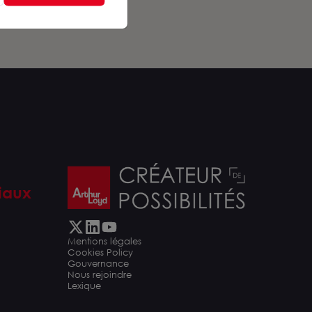
iaux
Mentions légales
Cookies Policy
Gouvernance
Nous rejoindre
Lexique