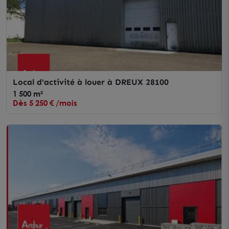
Local d'activité à louer à DREUX 28100
1 500 m²
Dès 5 250 € /mois