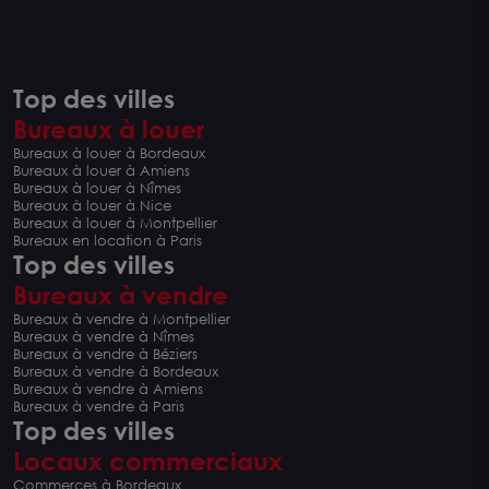
Top des villes
Bureaux à louer
Bureaux à louer à Bordeaux
Bureaux à louer à Amiens
Bureaux à louer à Nîmes
Bureaux à louer à Nice
Bureaux à louer à Montpellier
Bureaux en location à Paris
Top des villes
Bureaux à vendre
Bureaux à vendre à Montpellier
Bureaux à vendre à Nîmes
Bureaux à vendre à Béziers
Bureaux à vendre à Bordeaux
Bureaux à vendre à Amiens
Bureaux à vendre à Paris
Top des villes
Locaux commerciaux
Commerces à Bordeaux