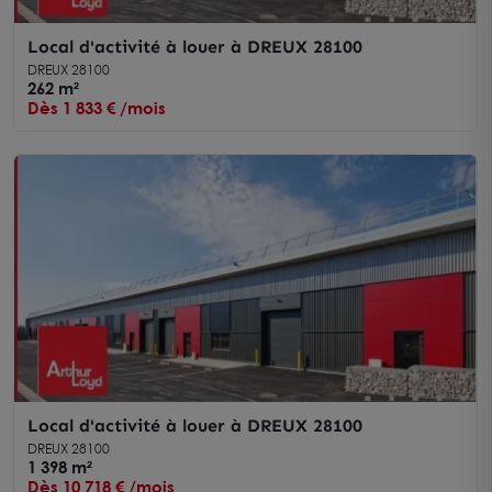
Local d'activité à louer à DREUX 28100
DREUX 28100
262 m²
Dès 1 833 € /mois
Local d'activité à louer à DREUX 28100
DREUX 28100
1 398 m²
Dès 10 718 € /mois