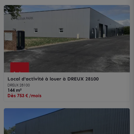
Local d'activité à louer à DREUX 28100
DREUX 28100
144 m²
Dès 753 € /mois