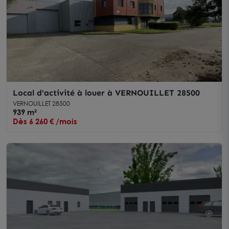
Local d'activité à louer à VERNOUILLET 28500
VERNOUILLET 28500
939 m²
Dès 6 260 € /mois