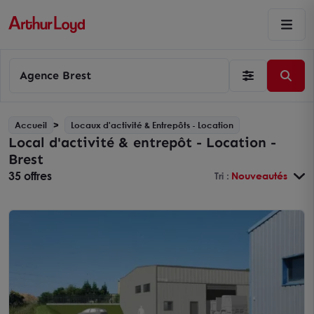
Agence Brest
Accueil
Locaux d'activité & Entrepôts - Location
Local d'activité & entrepôt - Location -
Brest
35 offres
Tri :
Nouveautés