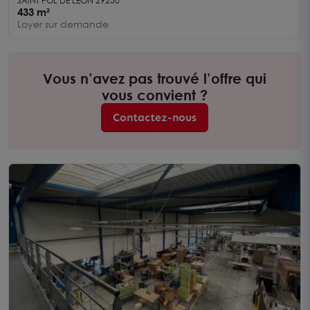
SAINT POL DE LEON 29250
433 m²
Loyer sur demande
Vous n’avez pas trouvé l’offre qui
vous convient ?
Contactez-nous