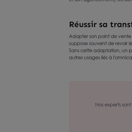
Réussir sa tran
Adapter son point de vente 
suppose souvent de revoir 
Sans cette adaptation, un po
autres usages liés à l'omnica
Nos experts son