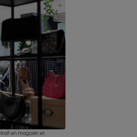
etrait en magasin et