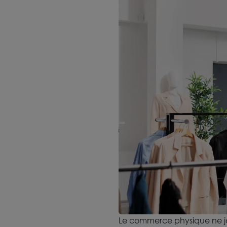
Le commerce physique ne joue