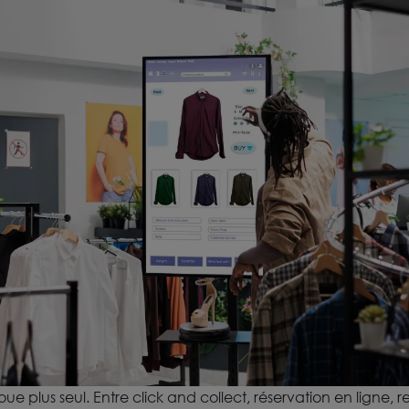
 plus seul. Entre click and collect, réservation en ligne, r