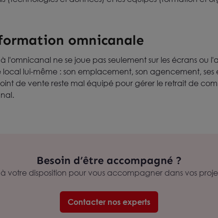
sformation omnicanale
à l'omnicanal ne se joue pas seulement sur les écrans ou l'
le local lui-même : son emplacement, son agencement, ses
int de vente reste mal équipé pour gérer le retrait de com
nal.
Besoin d’être accompagné ?
t à votre disposition pour vous accompagner dans vos proj
Contacter nos experts