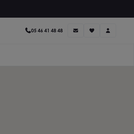
05 46 41 48 48