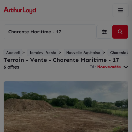
Charente Maritime - 17
Accueil
Terrains - Vente
Nouvelle-Aquitaine
Charente Mar
Terrain - Vente - Charente Maritime - 17
6 offres
Tri :
Nouveautés