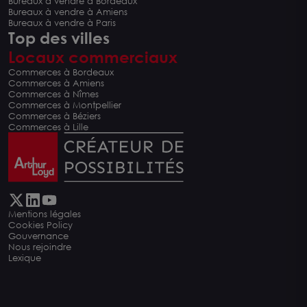
Bureaux à vendre à Bordeaux
Bureaux à vendre à Amiens
Bureaux à vendre à Paris
Top des villes
Locaux commerciaux
Commerces à Bordeaux
Commerces à Amiens
Commerces à Nîmes
Commerces à Montpellier
Commerces à Béziers
Commerces à Lille
Mentions légales
Cookies Policy
Gouvernance
Nous rejoindre
Lexique
Carte