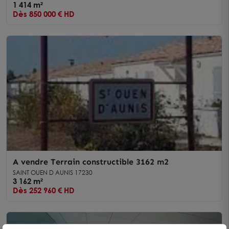
1 414 m²
Dès 850 000 € HD
A vendre Terrain constructible 3162 m2
SAINT OUEN D AUNIS 17230
3 162 m²
Dès 252 960 € HD