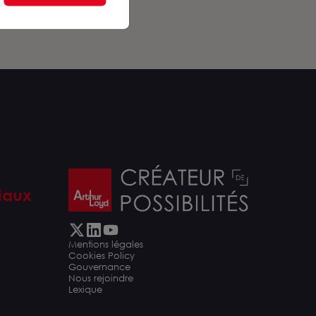
iaux
Mentions légales
Cookies Policy
Gouvernance
Nous rejoindre
Lexique