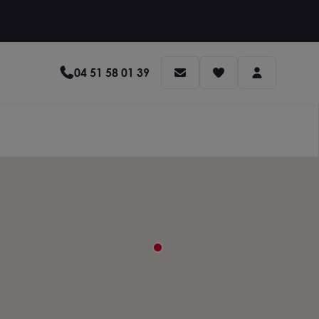
04 51 58 01 39