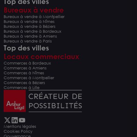
Top des villes
Bureaux à vendre
Bureaux à vendre à Montpellier
Bureaux à vendre à Nîmes
Bureaux à vendre à Béziers
Bureaux à vendre à Bordeaux
Bureaux à vendre à Amiens
Bureaux à vendre à Paris
Top des villes
Locaux commerciaux
Commerces à Bordeaux
Commerces à Amiens
Commerces à Nîmes
Commerces à Montpellier
Commerces à Béziers
Commerces à Lille
Mentions légales
Cookies Policy
Gouvernance