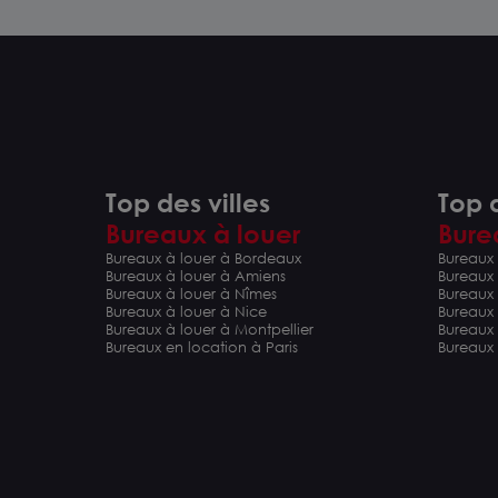
Top des villes
Top d
Bureaux à louer
Bure
Bureaux à louer à Bordeaux
Bureaux 
Bureaux à louer à Amiens
Bureaux
Bureaux à louer à Nîmes
Bureaux 
Bureaux à louer à Nice
Bureaux
Bureaux à louer à Montpellier
Bureaux
Bureaux en location à Paris
Bureaux 