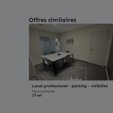
Offres similaires
Local professionel - parking - visibilité
Nous contacter
17 m²