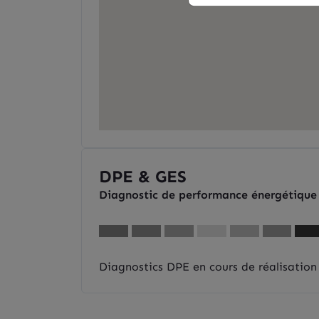
DPE & GES
Diagnostic de performance énergétique
Diagnostics DPE en cours de réalisation