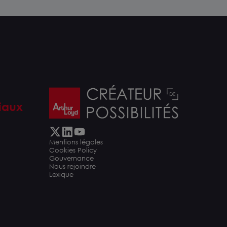
iaux
Mentions légales
Cookies Policy
Gouvernance
Nous rejoindre
Lexique