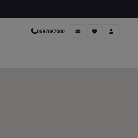
0587087000