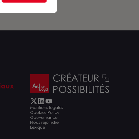
iaux
Mentions légales
Cookies Policy
Gouvernance
Nous rejoindre
Lexique