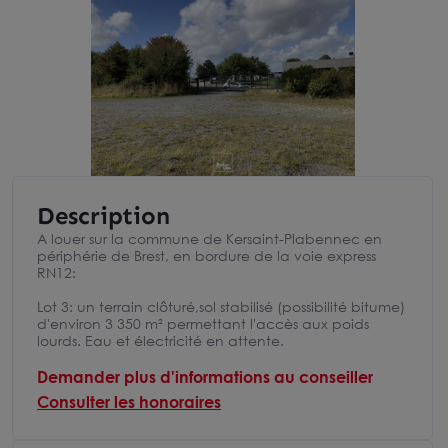
Description
A louer sur la commune de Kersaint-Plabennec en
périphérie de Brest, en bordure de la voie express
RN12:
Lot 3: un terrain clôturé,sol stabilisé (possibilité bitume)
d'environ 3 350 m² permettant l'accès aux poids
lourds. Eau et électricité en attente.
Demander plus d'informations au conseiller
Consulter les honoraires