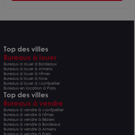
Top des villes
Bureaux à louer
Bureaux à louer à Bordeaux
Bureaux à louer à Amiens
Bureaux à louer à Nîmes
Bureaux à louer à Nice
Bureaux à louer à Montpellier
Bureaux en location à Paris
Top des villes
Bureaux à vendre
Bureaux à vendre à Montpellier
Bureaux à vendre à Nîmes
Bureaux à vendre à Béziers
Bureaux à vendre à Bordeaux
Bureaux à vendre à Amiens
Bureaux à vendre à Paris