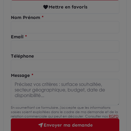
Mettre en favoris
Nom Prénom
Email
Téléphone
Message
En soumettant ce formulaire, j'accepte que les informations
saisies soient exploitées dans le cadre de ma demande et de la
relation commerciale qui peut en découler. Consulter nos
RGPD
Envoyer ma demande