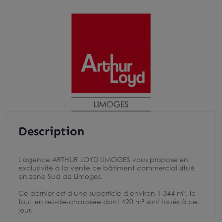
Description
L'agence ARTHUR LOYD LIMOGES vous propose en
exclusivité à la vente ce bâtiment commercial situé
en zone Sud de Limoges.
Ce dernier est d'une superficie d'environ 1 344 m², le
tout en rez-de-chaussée dont 420 m² sont loués à ce
jour.