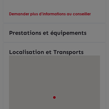
Demander plus d'informations au conseiller
Prestations et équipements
Localisation et Transports