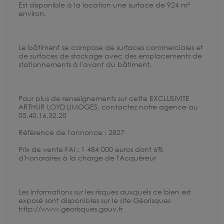
Est disponible à la location une surface de 924 m²
environ.
Le bâtiment se compose de surfaces commerciales et
de surfaces de stockage avec des emplacements de
stationnements à l'avant du bâtiment.
Pour plus de renseignements sur cette EXCLUSIVITE
ARTHUR LOYD LIMOGES, contactez notre agence au
05.40.16.32.20
Référence de l'annonce : 2827
Prix de vente FAI : 1 484 000 euros dont 6%
d'honoraires à la charge de l'Acquéreur
Les informations sur les risques auxquels ce bien est
exposé sont disponibles sur le site Géorisques
http://www.georisques.gouv.fr