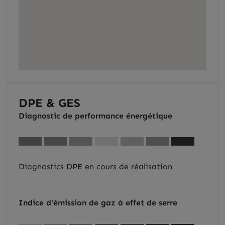
DPE & GES
Diagnostic de performance énergétique
Diagnostics DPE en cours de réalisation
Indice d'émission de gaz à effet de serre