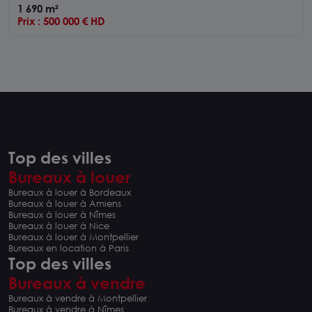
1 690 m²
Prix : 500 000 € HD
Top des villes
Bureaux à louer
Bureaux à louer à Bordeaux
Bureaux à louer à Amiens
Bureaux à louer à Nîmes
Bureaux à louer à Nice
Bureaux à louer à Montpellier
Bureaux en location à Paris
Top des villes
Bureaux à vendre
Bureaux à vendre à Montpellier
Bureaux à vendre à Nîmes