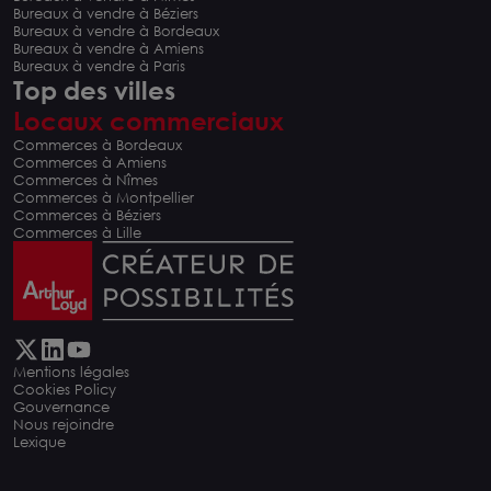
Bureaux à vendre à Béziers
Bureaux à vendre à Bordeaux
Bureaux à vendre à Amiens
Bureaux à vendre à Paris
Top des villes
Locaux commerciaux
Commerces à Bordeaux
Commerces à Amiens
Commerces à Nîmes
Commerces à Montpellier
Commerces à Béziers
Commerces à Lille
Mentions légales
Cookies Policy
Gouvernance
Nous rejoindre
Lexique