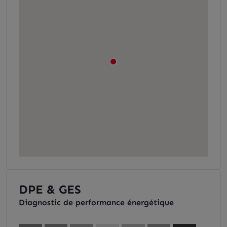
DPE & GES
Diagnostic de performance énergétique