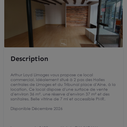
Description
Arthur Loyd Limoges vous propose ce local
commercial, idéalement situé à 2 pas des Halles
centrales de Limoges et du Tribunal place d'Aine, à la
location. Ce local dispose d'une surface de vente
d'environ 36 m², une réserve d'environ 37 m² et des
sanitaires. Belle vitrine de 7 ml et accessible PMR.
Disponible Décembre 2026