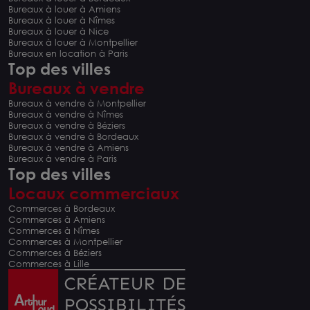
Bureaux à louer à Amiens
Bureaux à louer à Nîmes
Bureaux à louer à Nice
Bureaux à louer à Montpellier
Bureaux en location à Paris
Top des villes
Bureaux à vendre
Bureaux à vendre à Montpellier
Bureaux à vendre à Nîmes
Bureaux à vendre à Béziers
Bureaux à vendre à Bordeaux
Bureaux à vendre à Amiens
Bureaux à vendre à Paris
Top des villes
Locaux commerciaux
Commerces à Bordeaux
Commerces à Amiens
Commerces à Nîmes
Commerces à Montpellier
Commerces à Béziers
Commerces à Lille