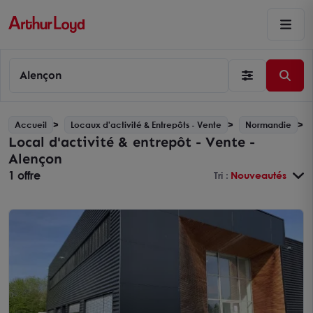
Alençon
Accueil
Locaux d'activité & Entrepôts - Vente
Normandie
Local d'activité & entrepôt - Vente -
Alençon
1 offre
Tri :
Nouveautés