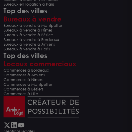
Bureaux en location à Paris
Top des villes
Bureaux à vendre
Bureaux à vendre à Montpellier
Bureaux à vendre à Nîmes
Bureaux à vendre à Béziers
Bureaux à vendre à Bordeaux
Bureaux à vendre à Amiens
Bureaux à vendre à Paris
Top des villes
Locaux commerciaux
Commerces à Bordeaux
Commerces à Amiens
Commerces à Nîmes
Commerces à Montpellier
Commerces à Béziers
Commerces à Lille
Mentions légales