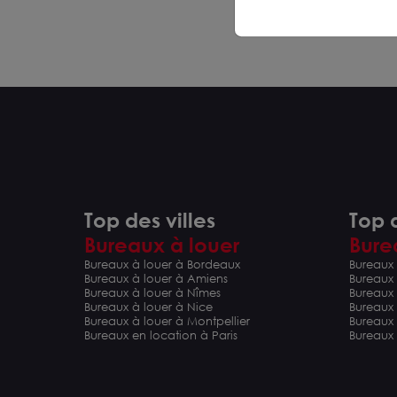
Top des villes
Top d
Bureaux à louer
Bure
Bureaux à louer à Bordeaux
Bureaux 
Bureaux à louer à Amiens
Bureaux
Bureaux à louer à Nîmes
Bureaux 
Bureaux à louer à Nice
Bureaux
Bureaux à louer à Montpellier
Bureaux
Bureaux en location à Paris
Bureaux 