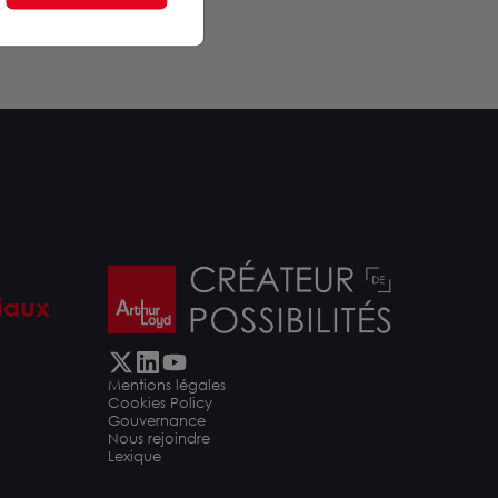
iaux
Mentions légales
Cookies Policy
Gouvernance
Nous rejoindre
Lexique