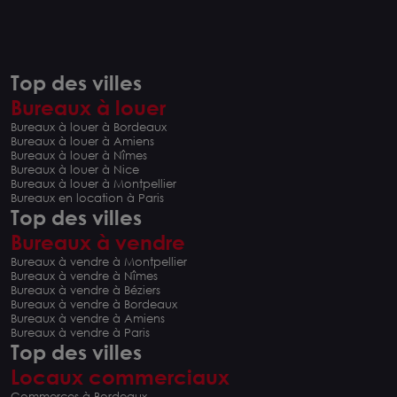
Top des villes
Bureaux à louer
Bureaux à louer à Bordeaux
Bureaux à louer à Amiens
Bureaux à louer à Nîmes
Bureaux à louer à Nice
Bureaux à louer à Montpellier
Bureaux en location à Paris
Top des villes
Bureaux à vendre
Bureaux à vendre à Montpellier
Bureaux à vendre à Nîmes
Bureaux à vendre à Béziers
Bureaux à vendre à Bordeaux
Bureaux à vendre à Amiens
Bureaux à vendre à Paris
Top des villes
Locaux commerciaux
Commerces à Bordeaux