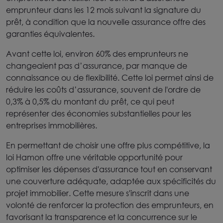
emprunteur dans les 12 mois suivant la signature du
prêt, à condition que la nouvelle assurance offre des
garanties équivalentes.
Avant cette loi, environ 60% des emprunteurs ne
changeaient pas d’assurance, par manque de
connaissance ou de flexibilité. Cette loi permet ainsi de
réduire les coûts d’assurance, souvent de l'ordre de
0,3% à 0,5% du montant du prêt, ce qui peut
représenter des économies substantielles pour les
entreprises immobilières.
En permettant de choisir une offre plus compétitive, la
loi Hamon offre une véritable opportunité pour
optimiser les dépenses d'assurance tout en conservant
une couverture adéquate, adaptée aux spécificités du
projet immobilier. Cette mesure s'inscrit dans une
volonté de renforcer la protection des emprunteurs, en
favorisant la transparence et la concurrence sur le