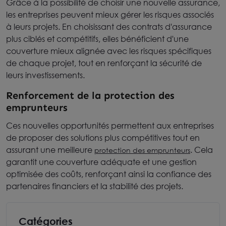
Grâce à la possibilité de choisir une nouvelle assurance,
les entreprises peuvent mieux gérer les risques associés
à leurs projets. En choisissant des contrats d'assurance
plus ciblés et compétitifs, elles bénéficient d'une
couverture mieux alignée avec les risques spécifiques
de chaque projet, tout en renforçant la sécurité de
leurs investissements.
Renforcement de la protection des
emprunteurs
Ces nouvelles opportunités permettent aux entreprises
de proposer des solutions plus compétitives tout en
assurant une meilleure
. Cela
protection des emprunteurs
garantit une couverture adéquate et une gestion
optimisée des coûts, renforçant ainsi la confiance des
partenaires financiers et la stabilité des projets.
Catégories