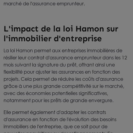
marché de l'assurance emprunteur.
L'impact de la loi Hamon sur
l'immobilier d'entreprise
La loi Hamon permet aux entreprises immobilières de
résilier leur contrat d'assurance emprunteur dans les 12
mois suivant la signature du prêt, offrant ainsi une
flexibilité pour ajuster les assurances en fonction des
projets. Cela permet de réduire les coûts d'assurance
grâce à une plus grande compétitivité sur le marché,
avec des économies potentielles significatives,
notamment pour les prêts de grande envergure.
Elle permet également d'adapter les contrats
d'assurance en fonction de l'évolution des besoins
immobiliers de l'entreprise, que ce soit pour de