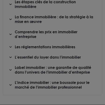
Les étapes clés de la construction
immobilière
La finance immobilière : de la stratégie à la
mise en œuvre
Comprendre les prix en immobilier
d’entreprise
Les réglementations immobilières
L’essentiel du loyer dans l’immobilier
Label immobilier : une garantie de qualité
dans l'univers de l'immobilier d'entreprise
L'indice immobilier : une boussole pour le
marché de l'immobilier professionnel