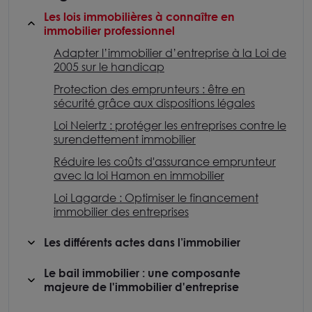
Les lois immobilières à connaître en
immobilier professionnel
Adapter l’immobilier d’entreprise à la Loi de
2005 sur le handicap
Protection des emprunteurs : être en
sécurité grâce aux dispositions légales
Loi Neiertz : protéger les entreprises contre le
surendettement immobilier
Réduire les coûts d'assurance emprunteur
avec la loi Hamon en immobilier
Loi Lagarde : Optimiser le financement
immobilier des entreprises
Les différents actes dans l’immobilier
Le bail immobilier : une composante
majeure de l'immobilier d'entreprise