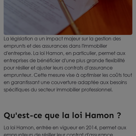
La législation a un impact majeur sur la gestion des
emprunts et des assurances dans l'immobilier
d'entreprise. La loi Hamon, en particulier, permet aux
entreprises de bénéficier d'une plus grande flexibilité
pour résilier et ajuster leurs contrats d'assurance
emprunteur. Cette mesure vise à optimiser les coûts tout
en garantissant une couverture adaptée aux besoins
spécifiques du secteur immobilier professionnel.
Qu'est-ce que la loi Hamon ?
La loi Hamon, entrée en vigueur en 2014, permet aux
emprunteurs de résilier leur contrat d'assurance