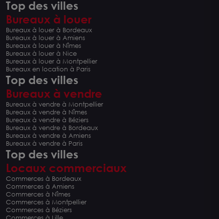
Top des villes
Bureaux à louer
Bureaux à louer à Bordeaux
Bureaux à louer à Amiens
Bureaux à louer à Nîmes
Bureaux à louer à Nice
Bureaux à louer à Montpellier
Bureaux en location à Paris
Top des villes
Bureaux à vendre
Bureaux à vendre à Montpellier
Bureaux à vendre à Nîmes
Bureaux à vendre à Béziers
Bureaux à vendre à Bordeaux
Bureaux à vendre à Amiens
Bureaux à vendre à Paris
Top des villes
Locaux commerciaux
Commerces à Bordeaux
Commerces à Amiens
Commerces à Nîmes
Commerces à Montpellier
Commerces à Béziers
Commerces à Lille