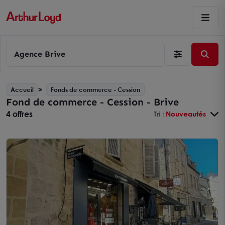
Agence Brive
Accueil
Fonds de commerce - Cession
Fond de commerce - Cession - Brive
4 offres
Tri :
Nouveautés