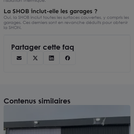
l'isolation thermique.
La SHOB inclut-elle les garages ?
Oui, la SHOB inclut toutes les surfaces couvertes, y compris les
garages. Ces derniers sont en revanche déduits pour obtenir
la SHON.
Partager cette faq
Contenus similaires