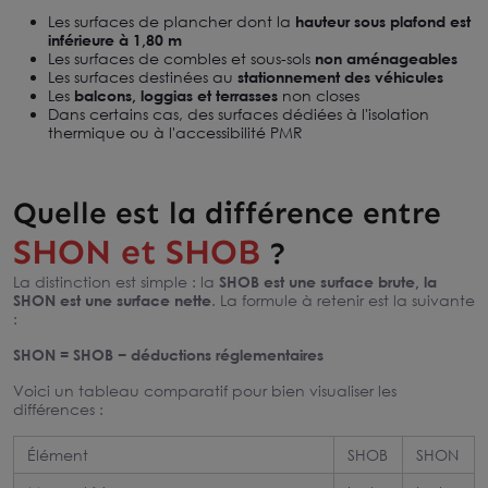
Les surfaces de plancher dont la
hauteur sous plafond est
inférieure à 1,80 m
Les surfaces de combles et sous-sols
non aménageables
Les surfaces destinées au
stationnement des véhicules
Les
balcons, loggias et terrasses
non closes
Dans certains cas, des surfaces dédiées à l'isolation
thermique ou à l'accessibilité PMR
Quelle est la différence entre
SHON et SHOB
?
La distinction est simple : la
SHOB est une surface brute, la
SHON est une surface nette
. La formule à retenir est la suivante
:
SHON = SHOB − déductions réglementaires
Voici un tableau comparatif pour bien visualiser les
différences :
Élément
SHOB
SHON