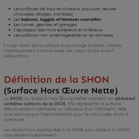
Les surfaces de tous les niveaux (sous-sols, rez-de-
chaussée, étages, combles)
Les
balcons, loggias et terrasses couvertes
Les caves, greniers et garages
L'épaisseur des murs extérieurs et intérieurs
Les surfaces non aménageables et les annexes
Il s'agit donc de la surface la plus large possible, utilisée
historiquement comme base de calcul brute avant
déductions.
Définition de la SHON
(Surface Hors Œuvre Nette)
La
SHON
, ou Surface Hors Œuvre Nette, s'obtient en
déduisant
certaines surfaces de la SHOB
. Elle représente la surface
effectivement habitable ou utilisable d'un bâtiment, telle
que retenue par l'administration pour le calcul des droits à
construire.
Les déductions appliquées à la SHOB pour obtenir la SHON
concernent notamment :