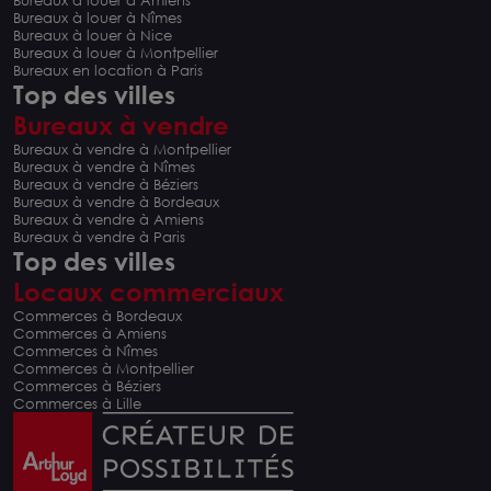
Bureaux à louer à Nîmes
Bureaux à louer à Nice
Bureaux à louer à Montpellier
Bureaux en location à Paris
Top des villes
Bureaux à vendre
Bureaux à vendre à Montpellier
Bureaux à vendre à Nîmes
Bureaux à vendre à Béziers
Bureaux à vendre à Bordeaux
Bureaux à vendre à Amiens
Bureaux à vendre à Paris
Top des villes
Locaux commerciaux
Commerces à Bordeaux
Commerces à Amiens
Commerces à Nîmes
Commerces à Montpellier
Commerces à Béziers
Commerces à Lille