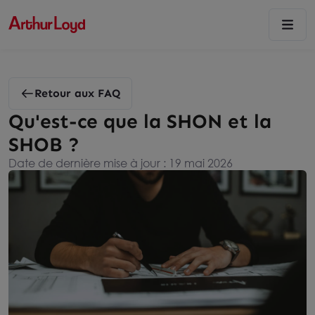
Retour aux FAQ
Qu'est-ce que la SHON et la
SHOB ?
Date de dernière mise à jour : 19 mai 2026