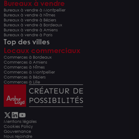
Bureaux à vendre
Bureaux à vendre à Montpellier
Bureaux à vendre à Nîmes
Bureaux à vendre à Béziers
Bureaux à vendre à Bordeaux
Bureaux à vendre à Amiens
Bureaux à vendre à Paris
Top des villes
Locaux commerciaux
Commerces à Bordeaux
Commerces à Amiens
Commerces à Nîmes
Commerces à Montpellier
Commerces à Béziers
Commerces à Lille
Mentions légales
Cookies Policy
Gouvernance
Nous rejoindre