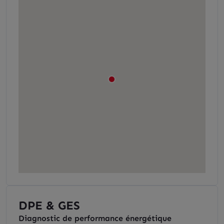
DPE & GES
Diagnostic de performance énergétique