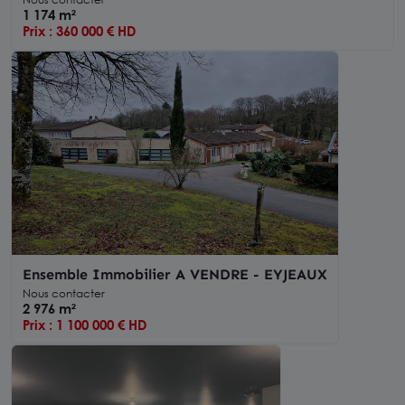
1 174 m²
Prix : 360 000 € HD
Ensemble Immobilier A VENDRE - EYJEAUX
Nous contacter
2 976 m²
Prix : 1 100 000 € HD