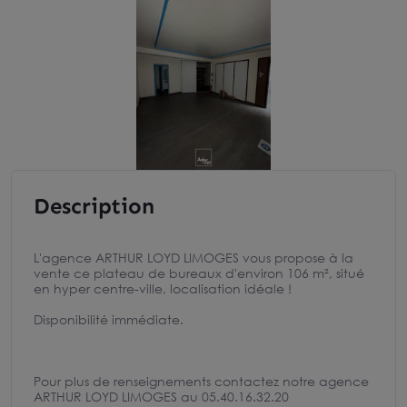
Description
L'agence ARTHUR LOYD LIMOGES vous propose à la
vente ce plateau de bureaux d'environ 106 m², situé
en hyper centre-ville, localisation idéale !
Disponibilité immédiate.
Pour plus de renseignements contactez notre agence
ARTHUR LOYD LIMOGES au 05.40.16.32.20