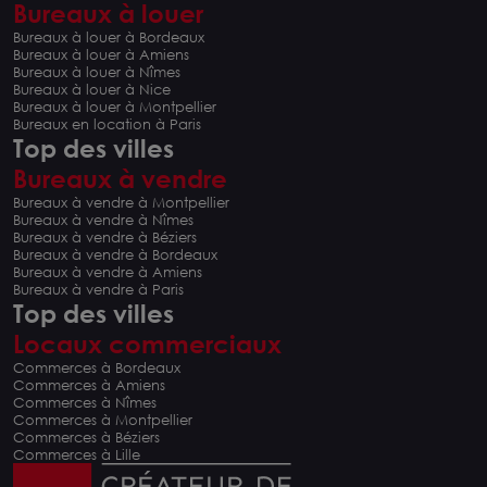
Bureaux à louer
Bureaux à louer à Bordeaux
Bureaux à louer à Amiens
Bureaux à louer à Nîmes
Bureaux à louer à Nice
Bureaux à louer à Montpellier
Bureaux en location à Paris
Top des villes
Bureaux à vendre
Bureaux à vendre à Montpellier
Bureaux à vendre à Nîmes
Bureaux à vendre à Béziers
Bureaux à vendre à Bordeaux
Bureaux à vendre à Amiens
Bureaux à vendre à Paris
Top des villes
Locaux commerciaux
Commerces à Bordeaux
Commerces à Amiens
Commerces à Nîmes
Commerces à Montpellier
Commerces à Béziers
Commerces à Lille