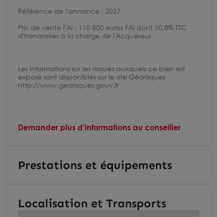
Référence de l'annonce : 2027
Prix de vente FAI : 110 800 euros FAI dont 10,8% TTC
d'honoraires à la charge de l'Acquéreur.
Les informations sur les risques auxquels ce bien est
exposé sont disponibles sur le site Géorisques
http://www.georisques.gouv.fr
Demander plus d'informations au conseiller
Prestations et équipements
Localisation et Transports