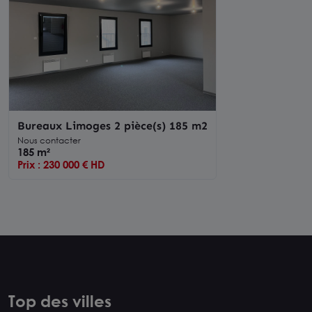
Bureaux Limoges 2 pièce(s) 185 m2
Nous contacter
185 m²
Prix : 230 000 € HD
Top des villes