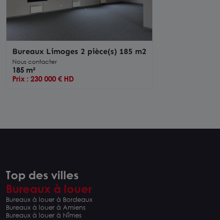
Bureaux Limoges 2 pièce(s) 185 m2
Nous contacter
185 m²
Prix : 230 000 € HD
Top des villes
Bureaux à louer
Bureaux à louer à Bordeaux
Bureaux à louer à Amiens
Bureaux à louer à Nîmes