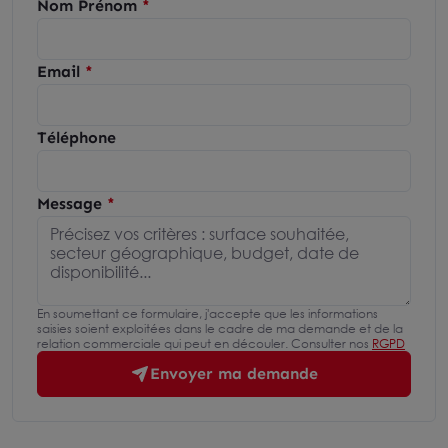
Nom Prénom
Email
Téléphone
Message
En soumettant ce formulaire, j'accepte que les informations
saisies soient exploitées dans le cadre de ma demande et de la
relation commerciale qui peut en découler. Consulter nos
RGPD
Envoyer ma demande