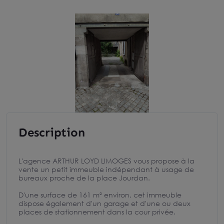
Description
L'agence ARTHUR LOYD LIMOGES vous propose à la
vente un petit immeuble indépendant à usage de
bureaux proche de la place Jourdan.
D'une surface de 161 m² environ, cet immeuble
dispose également d'un garage et d'une ou deux
places de stationnement dans la cour privée.