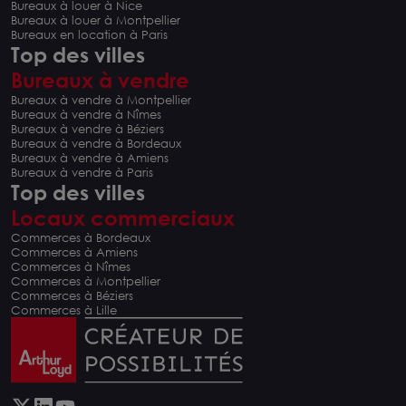
Bureaux à louer à Nice
Bureaux à louer à Montpellier
Bureaux en location à Paris
Top des villes
Bureaux à vendre
Bureaux à vendre à Montpellier
Bureaux à vendre à Nîmes
Bureaux à vendre à Béziers
Bureaux à vendre à Bordeaux
Bureaux à vendre à Amiens
Bureaux à vendre à Paris
Top des villes
Locaux commerciaux
Commerces à Bordeaux
Commerces à Amiens
Commerces à Nîmes
Commerces à Montpellier
Commerces à Béziers
Commerces à Lille