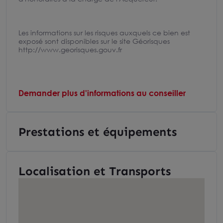
Les informations sur les risques auxquels ce bien est
exposé sont disponibles sur le site Géorisques
http://www.georisques.gouv.fr
Demander plus d'informations au conseiller
Prestations et équipements
Localisation et Transports