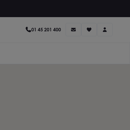
01 45 201 400