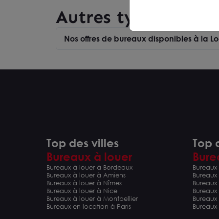
Autres type de tra
Nos offres de bureaux disponibles à la 
Top des villes
Top d
Bureaux à louer
Bure
Bureaux à louer à Bordeaux
Bureaux 
Bureaux à louer à Amiens
Bureaux
Bureaux à louer à Nîmes
Bureaux 
Bureaux à louer à Nice
Bureaux
Bureaux à louer à Montpellier
Bureaux
Bureaux en location à Paris
Bureaux 