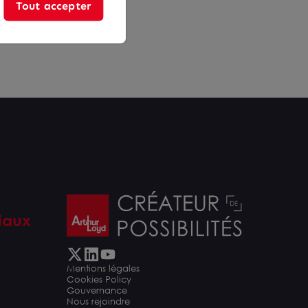
Tout accepter
iaux
Mentions légales
Cookies Policy
Gouvernance
Nous rejoindre