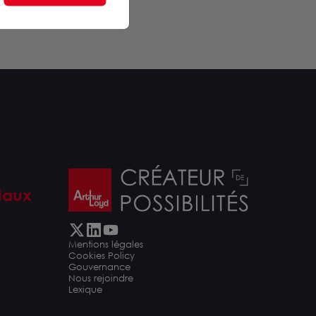
iaux
Mentions légales
Cookies Policy
Gouvernance
Nous rejoindre
Lexique