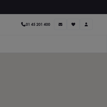
01 45 201 400