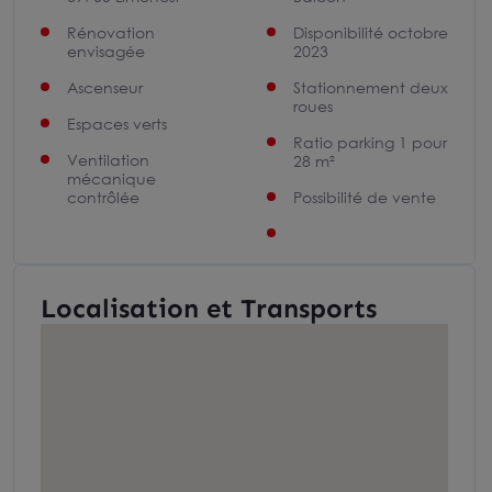
Rénovation
Disponibilité octobre
envisagée
2023
Ascenseur
Stationnement deux
roues
Espaces verts
Ratio parking 1 pour
Ventilation
28 m²
mécanique
contrôlée
Possibilité de vente
Localisation et Transports