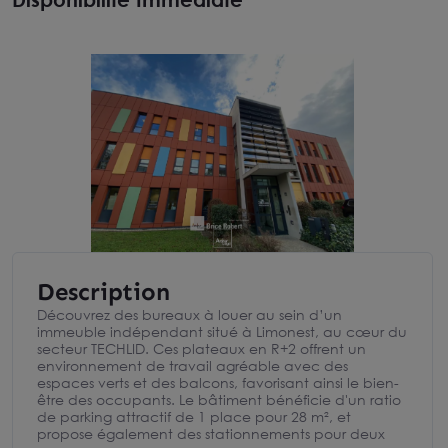
Description
Découvrez des bureaux à louer au sein d’un
immeuble indépendant situé à Limonest, au cœur du
secteur TECHLID. Ces plateaux en R+2 offrent un
environnement de travail agréable avec des
espaces verts et des balcons, favorisant ainsi le bien-
être des occupants. Le bâtiment bénéficie d'un ratio
de parking attractif de 1 place pour 28 m², et
propose également des stationnements pour deux