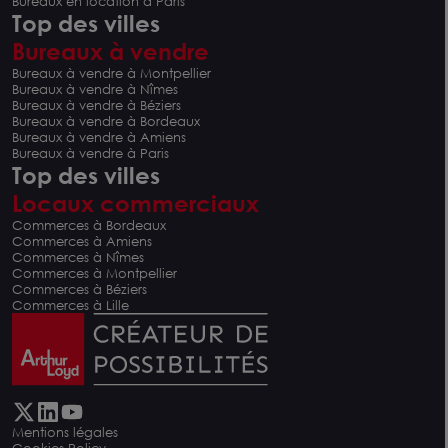
Bureaux en location à Paris
Top des villes
Bureaux à vendre
Bureaux à vendre à Montpellier
Bureaux à vendre à Nîmes
Bureaux à vendre à Béziers
Bureaux à vendre à Bordeaux
Bureaux à vendre à Amiens
Bureaux à vendre à Paris
Top des villes
Locaux commerciaux
Commerces à Bordeaux
Commerces à Amiens
Commerces à Nîmes
Commerces à Montpellier
Commerces à Béziers
Commerces à Lille
Mentions légales
Cookies Policy