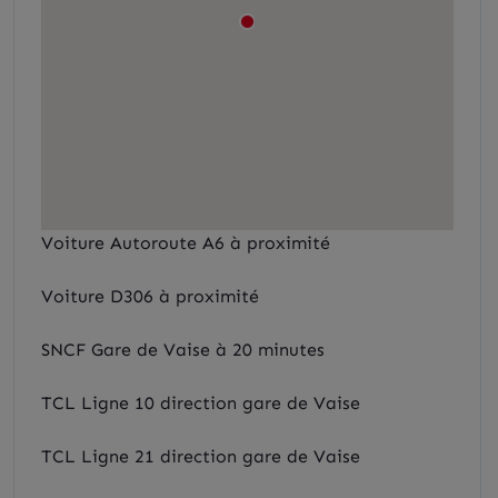
Voiture Autoroute A6 à proximité
Voiture D306 à proximité
SNCF Gare de Vaise à 20 minutes
TCL Ligne 10 direction gare de Vaise
TCL Ligne 21 direction gare de Vaise