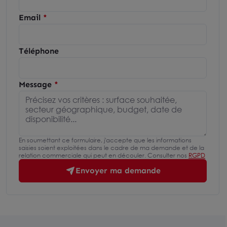
Email
Téléphone
Message
En soumettant ce formulaire, j'accepte que les informations
saisies soient exploitées dans le cadre de ma demande et de la
relation commerciale qui peut en découler. Consulter nos
RGPD
Envoyer ma demande