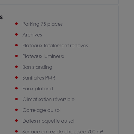
s
Parking 75 places
Archives
Plateaux totalement rénovés
Plateaux lumineux
Bon standing
Sanitaires PMR
Faux plafond
Climatisation réversible
Carrelage au sol
Dalles moquette au sol
Surface en rez-de-chaussée 700 m²