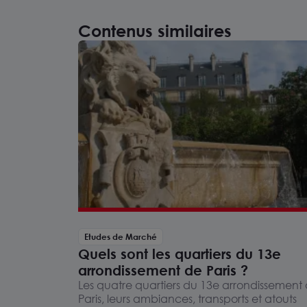
Contenus similaires
Etudes de Marché
Quels sont les quartiers du 13e
arrondissement de Paris ?
Les quatre quartiers du 13e arrondissement
Paris, leurs ambiances, transports et atouts