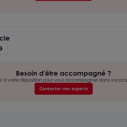
icle
Besoin d'être accompagné ?
nt à votre disposition pour vous accompagner dans vos proje
Contacter nos experts