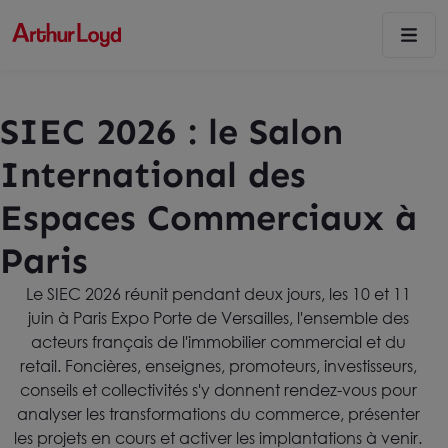
SIEC 2026 : le Salon
International des
Espaces Commerciaux à
Paris
Le SIEC 2026 réunit pendant deux jours, les 10 et 11
juin à Paris Expo Porte de Versailles, l'ensemble des
acteurs français de l'immobilier commercial et du
retail. Foncières, enseignes, promoteurs, investisseurs,
conseils et collectivités s'y donnent rendez-vous pour
analyser les transformations du commerce, présenter
les projets en cours et activer les implantations à venir.