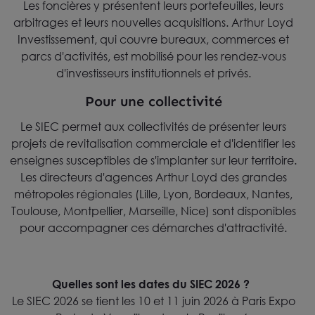
Les foncières y présentent leurs portefeuilles, leurs
arbitrages et leurs nouvelles acquisitions. Arthur Loyd
Investissement, qui couvre bureaux, commerces et
parcs d'activités, est mobilisé pour les rendez-vous
d'investisseurs institutionnels et privés.
Pour une collectivité
Le SIEC permet aux collectivités de présenter leurs
projets de revitalisation commerciale et d'identifier les
enseignes susceptibles de s'implanter sur leur territoire.
Les directeurs d'agences Arthur Loyd des grandes
métropoles régionales (Lille, Lyon, Bordeaux, Nantes,
Toulouse, Montpellier, Marseille, Nice) sont disponibles
pour accompagner ces démarches d'attractivité.
Quelles sont les dates du SIEC 2026 ?
Le SIEC 2026 se tient les 10 et 11 juin 2026 à Paris Expo