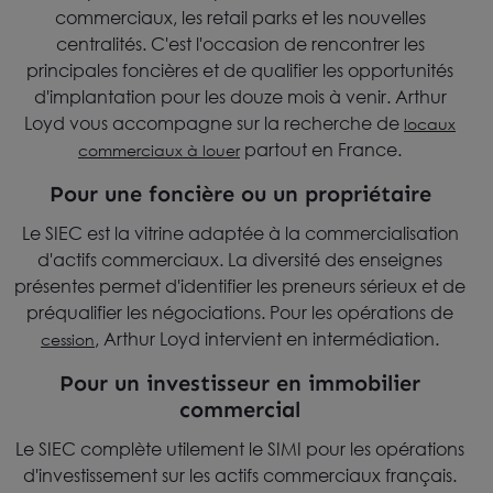
commerciaux, les retail parks et les nouvelles
centralités. C'est l'occasion de rencontrer les
principales foncières et de qualifier les opportunités
d'implantation pour les douze mois à venir. Arthur
Loyd vous accompagne sur la recherche de
locaux
partout en France.
commerciaux à louer
Pour une foncière ou un propriétaire
Le SIEC est la vitrine adaptée à la commercialisation
d'actifs commerciaux. La diversité des enseignes
présentes permet d'identifier les preneurs sérieux et de
préqualifier les négociations. Pour les opérations de
, Arthur Loyd intervient en intermédiation.
cession
Pour un investisseur en immobilier
commercial
Le SIEC complète utilement le SIMI pour les opérations
d'investissement sur les actifs commerciaux français.