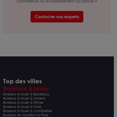
commerce ou investissement sur place ?
Contacter nos experts
Top des villes
Bureaux à louer
Bureaux à louer à Bordeaux
Bureaux à louer à Amiens
Bureaux à louer à Nîmes
Bureaux à louer à Nice
Bureaux à louer à Montpellier
Bureaux en location à Paris