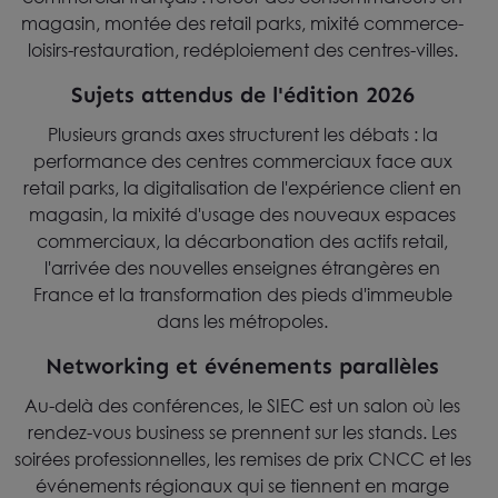
magasin, montée des retail parks, mixité commerce-
loisirs-restauration, redéploiement des centres-villes.
Sujets attendus de l'édition 2026
Plusieurs grands axes structurent les débats : la
performance des centres commerciaux face aux
retail parks, la digitalisation de l'expérience client en
magasin, la mixité d'usage des nouveaux espaces
commerciaux, la décarbonation des actifs retail,
l'arrivée des nouvelles enseignes étrangères en
France et la transformation des pieds d'immeuble
dans les métropoles.
Networking et événements parallèles
Au-delà des conférences, le SIEC est un salon où les
rendez-vous business se prennent sur les stands. Les
soirées professionnelles, les remises de prix CNCC et les
événements régionaux qui se tiennent en marge