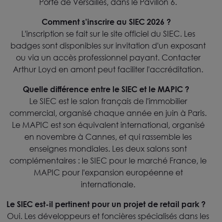
Porte de Versailles, dans le Pavillon 6.
Comment s'inscrire au SIEC 2026 ?
L'inscription se fait sur le site officiel du SIEC. Les
badges sont disponibles sur invitation d'un exposant
ou via un accès professionnel payant. Contacter
Arthur Loyd en amont peut faciliter l'accréditation.
Quelle différence entre le SIEC et le MAPIC ?
Le SIEC est le salon français de l'immobilier
commercial, organisé chaque année en juin à Paris.
Le MAPIC est son équivalent international, organisé
en novembre à Cannes, et qui rassemble les
enseignes mondiales. Les deux salons sont
complémentaires : le SIEC pour le marché France, le
MAPIC pour l'expansion européenne et
internationale.
Le SIEC est-il pertinent pour un projet de retail park ?
Oui. Les développeurs et foncières spécialisés dans les