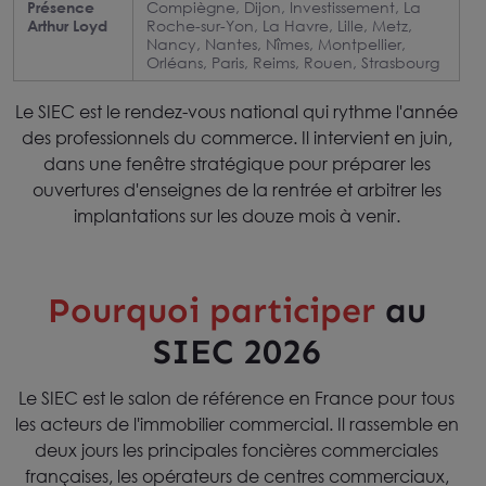
Présence
Compiègne, Dijon, Investissement, La
Arthur Loyd
Roche-sur-Yon, La Havre, Lille, Metz,
Nancy, Nantes, Nîmes, Montpellier,
Orléans, Paris, Reims, Rouen, Strasbourg
Le SIEC est le rendez-vous national qui rythme l'année
des professionnels du commerce. Il intervient en juin,
dans une fenêtre stratégique pour préparer les
ouvertures d'enseignes de la rentrée et arbitrer les
implantations sur les douze mois à venir.
Pourquoi participer
au
SIEC 2026
Le SIEC est le salon de référence en France pour tous
les acteurs de l'immobilier commercial. Il rassemble en
deux jours les principales foncières commerciales
françaises, les opérateurs de centres commerciaux,