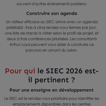
souvent d'autres événements parisiens.
Construire son agenda
Un visiteur efficace au SIEC arrive avec un agenda
préétabli : trois à cinq rendez-vous fermes par jour,
une liste de stands à visiter selon le profil de projet, et
deux à trois conférences priorisées. Les consultants
Arthur Loyd peuvent vous aider à construire ce
parcours en amont du salon.
Pour qui
le SIEC 2026 est-
il pertinent ?
Pour une enseigne en développement
Le SIEC est le rendez-vous prioritaire pour identifier les
emplacements disponibles dans les centres