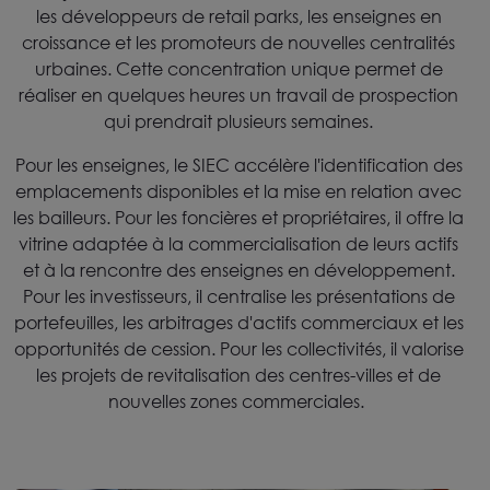
les développeurs de retail parks, les enseignes en
croissance et les promoteurs de nouvelles centralités
urbaines. Cette concentration unique permet de
réaliser en quelques heures un travail de prospection
qui prendrait plusieurs semaines.
Pour les enseignes, le SIEC accélère l'identification des
emplacements disponibles et la mise en relation avec
les bailleurs. Pour les foncières et propriétaires, il offre la
vitrine adaptée à la commercialisation de leurs actifs
et à la rencontre des enseignes en développement.
Pour les investisseurs, il centralise les présentations de
portefeuilles, les arbitrages d'actifs commerciaux et les
opportunités de cession. Pour les collectivités, il valorise
les projets de revitalisation des centres-villes et de
nouvelles zones commerciales.