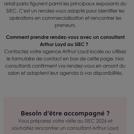
retail parks figurent parmi les principaux exposants du
SIEC. C'est un rendez-vous adapté pour identifier les
opérations en commercialisation et rencontrer les
preneurs.
Comment prendre rendez-vous avec un consultant
Arthur Loyd au SIEC ?
Contactez votre agence Arthur Loyd locale ou utilisez
le formulaire de contact en bas de cette page. Nos
consultants confirment vos rendez-vous en amont du
salon et adaptent leur agenda à vos disponibilités.
Besoin d’être accompagné ?
Vous préparez votre visite au SIEC 2026 et
souhaitez rencontrer un consultant Arthur Loyd