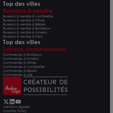
Top des villes
Bureaux à vendre
Bureaux à vendre à Montpellier
Bureaux à vendre à Nîmes
Bureaux à vendre à Béziers
Bureaux à vendre à Bordeaux
Bureaux à vendre à Amiens
Bureaux à vendre à Paris
Top des villes
Locaux commerciaux
Commerces à Bordeaux
Commerces à Amiens
Commerces à Nîmes
Commerces à Montpellier
Commerces à Béziers
Commerces à Lille
Mentions légales
Cookies Policy