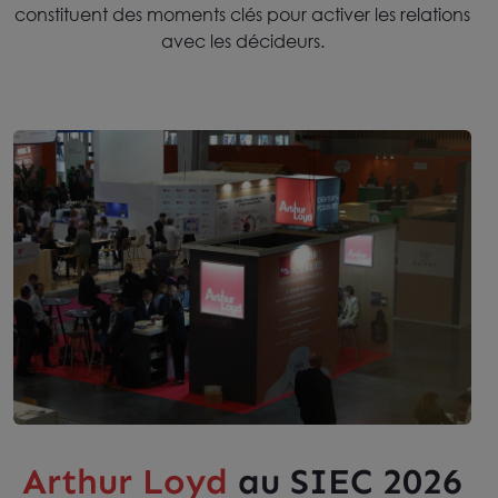
constituent des moments clés pour activer les relations
avec les décideurs.
Arthur Loyd
au SIEC 2026