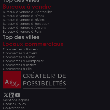
Bureaux à vendre
Bureaux à vendre à Montpellier
Bureaux à vendre à Nîmes
Bureaux à vendre à Béziers
Bureaux à vendre à Bordeaux
Bureaux à vendre à Amiens
Bureaux à vendre à Paris
Top des villes
Locaux commerciaux
Commerces à Bordeaux
Commerces à Amiens
Commerces à Nîmes
Commerces à Montpellier
Commerces à Béziers
Commerces à Lille
Mentions légales
Cookies Policy
Gouvernance