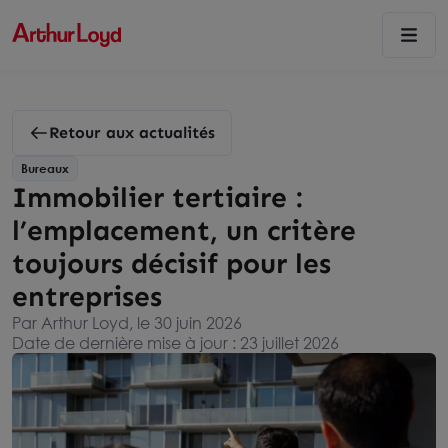
Retour aux actualités
Bureaux
Immobilier tertiaire :
l’emplacement, un critère
toujours décisif pour les
entreprises
Par Arthur Loyd, le 30 juin 2026
Date de dernière mise à jour : 23 juillet 2026