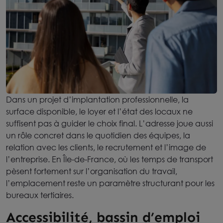
Dans un projet d’implantation professionnelle, la
surface disponible, le loyer et l’état des locaux ne
suffisent pas à guider le choix final. L’adresse joue aussi
un rôle concret dans le quotidien des équipes, la
relation avec les clients, le recrutement et l’image de
l’entreprise. En Île-de-France, où les temps de transport
pèsent fortement sur l’organisation du travail,
l’emplacement reste un paramètre structurant pour les
bureaux tertiaires.
Accessibilité, bassin d’emploi