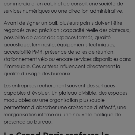
commerciale, un cabinet de conseil, une société de
services numériques ou une direction administrative.
Avant de signer un bail, plusieurs points doivent être
regardés avec précision : capacité réelle des plateaux,
possibilité de créer des espaces fermés, qualité
acoustique, luminosité, équipements techniques,
accessibilité PMR, présence de salles de réunion,
stationnement vélo ou encore services disponibles dans
l’immeuble. Ces critères influencent directement la
qualité d’usage des bureaux.
Les entreprises recherchent souvent des surfaces
capables d’évoluer. Un plateau divisible, des espaces
modulables ou une organisation plus souple
permettent d’absorber une croissance d’effectif, une
réorganisation interne ou une nouvelle politique de
présence au bureau.