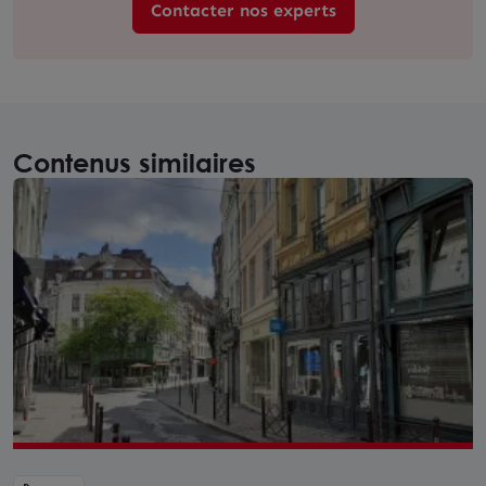
Contacter nos experts
Contenus similaires