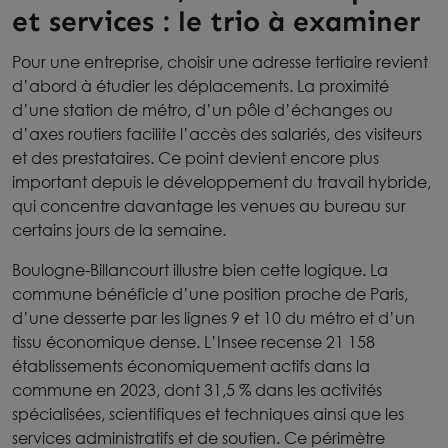
et services : le trio à examiner
Pour une entreprise, choisir une adresse tertiaire revient
d’abord à étudier les déplacements. La proximité
d’une station de métro, d’un pôle d’échanges ou
d’axes routiers facilite l’accès des salariés, des visiteurs
et des prestataires. Ce point devient encore plus
important depuis le développement du travail hybride,
qui concentre davantage les venues au bureau sur
certains jours de la semaine.
Boulogne-Billancourt illustre bien cette logique. La
commune bénéficie d’une position proche de Paris,
d’une desserte par les lignes 9 et 10 du métro et d’un
tissu économique dense. L’Insee recense 21 158
établissements économiquement actifs dans la
commune en 2023, dont 31,5 % dans les activités
spécialisées, scientifiques et techniques ainsi que les
services administratifs et de soutien. Ce périmètre