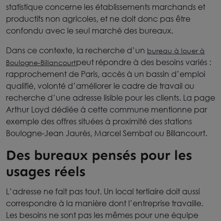
statistique concerne les établissements marchands et
productifs non agricoles, et ne doit donc pas être
confondu avec le seul marché des bureaux.
Dans ce contexte, la recherche d’un
bureau à louer à
peut répondre à des besoins variés :
Boulogne-Billancourt
rapprochement de Paris, accès à un bassin d’emploi
qualifié, volonté d’améliorer le cadre de travail ou
recherche d’une adresse lisible pour les clients. La page
Arthur Loyd dédiée à cette commune mentionne par
exemple des offres situées à proximité des stations
Boulogne-Jean Jaurès, Marcel Sembat ou Billancourt.
Des bureaux pensés pour les
usages réels
L’adresse ne fait pas tout. Un local tertiaire doit aussi
correspondre à la manière dont l’entreprise travaille.
Les besoins ne sont pas les mêmes pour une équipe