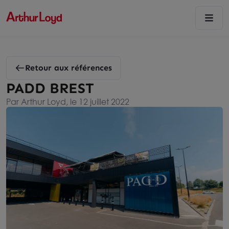
Retour aux références
PADD BREST
Par Arthur Loyd, le 12 juillet 2022