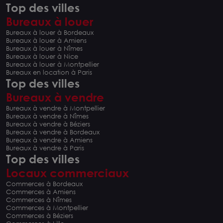
Top des villes
Bureaux à louer
Bureaux à louer à Bordeaux
Bureaux à louer à Amiens
Bureaux à louer à Nîmes
Bureaux à louer à Nice
Bureaux à louer à Montpellier
Bureaux en location à Paris
Top des villes
Bureaux à vendre
Bureaux à vendre à Montpellier
Bureaux à vendre à Nîmes
Bureaux à vendre à Béziers
Bureaux à vendre à Bordeaux
Bureaux à vendre à Amiens
Bureaux à vendre à Paris
Top des villes
Locaux commerciaux
Commerces à Bordeaux
Commerces à Amiens
Commerces à Nîmes
Commerces à Montpellier
Commerces à Béziers