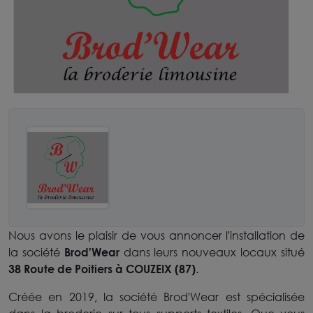
Nous avons le plaisir de vous annoncer l'installation de
la société
Brod'Wear
dans leurs nouveaux locaux situé
38 Route de Poitiers à COUZEIX (87)
.
Créée en 2019, la société Brod'Wear est spécialisée