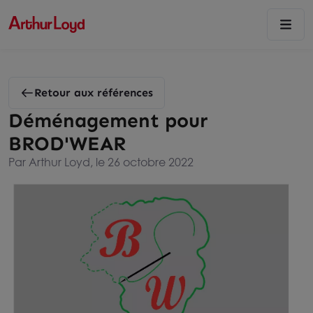
Retour aux références
Déménagement pour
BROD'WEAR
Par Arthur Loyd, le 26 octobre 2022