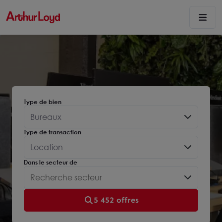
Type de bien
Bureaux
Type de transaction
Location
Dans le secteur de
5 452 offres