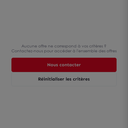
Aucune offre ne correspond à vos critères ?
Contactez-nous pour accéder à l'ensemble des offres
Nous contacter
Réinitialiser les critères