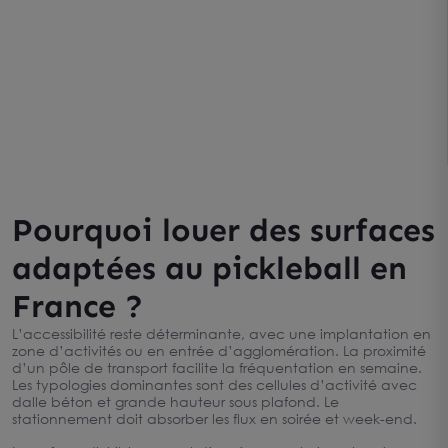
Pourquoi louer des surfaces
adaptées au pickleball en
France ?
L’accessibilité reste déterminante, avec une implantation en
zone d’activités ou en entrée d’agglomération. La proximité
d’un pôle de transport facilite la fréquentation en semaine.
Les typologies dominantes sont des cellules d’activité avec
dalle béton et grande hauteur sous plafond. Le
stationnement doit absorber les flux en soirée et week-end.