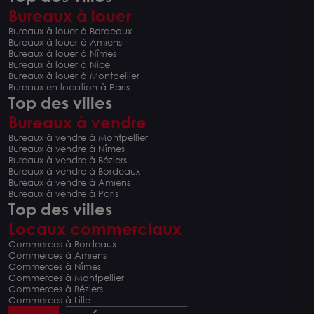
Bureaux à louer
Bureaux à louer à Bordeaux
Bureaux à louer à Amiens
Bureaux à louer à Nîmes
Bureaux à louer à Nice
Bureaux à louer à Montpellier
Bureaux en location à Paris
Top des villes
Bureaux à vendre
Bureaux à vendre à Montpellier
Bureaux à vendre à Nîmes
Bureaux à vendre à Béziers
Bureaux à vendre à Bordeaux
Bureaux à vendre à Amiens
Bureaux à vendre à Paris
Top des villes
Locaux commerciaux
Commerces à Bordeaux
Commerces à Amiens
Commerces à Nîmes
Commerces à Montpellier
Commerces à Béziers
Commerces à Lille