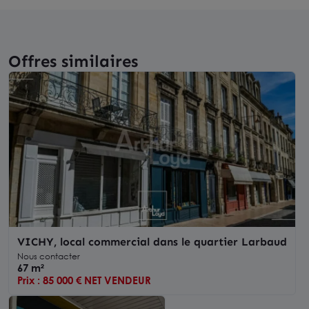
Offres similaires
VICHY, local commercial dans le quartier Larbaud
Nous contacter
67 m²
Prix : 85 000 € NET VENDEUR