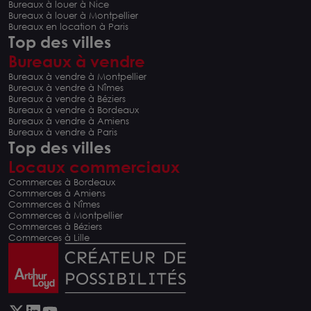
Bureaux à louer à Nice
Bureaux à louer à Montpellier
Bureaux en location à Paris
Top des villes
Bureaux à vendre
Bureaux à vendre à Montpellier
Bureaux à vendre à Nîmes
Bureaux à vendre à Béziers
Bureaux à vendre à Bordeaux
Bureaux à vendre à Amiens
Bureaux à vendre à Paris
Top des villes
Locaux commerciaux
Commerces à Bordeaux
Commerces à Amiens
Commerces à Nîmes
Commerces à Montpellier
Commerces à Béziers
Commerces à Lille