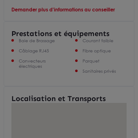
Demander plus d'informations au conseiller
Prestations et équipements
Baie de Brassage
Courant faible
Câblage RJ45
Fibre optique
Convecteurs
Parquet
électriques
Sanitaires privés
Localisation et Transports