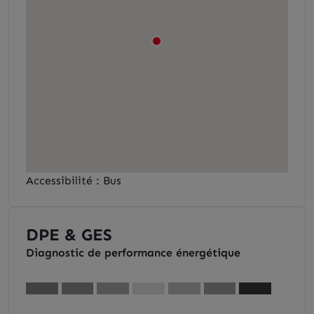
Accessibilité : Bus
DPE & GES
Diagnostic de performance énergétique