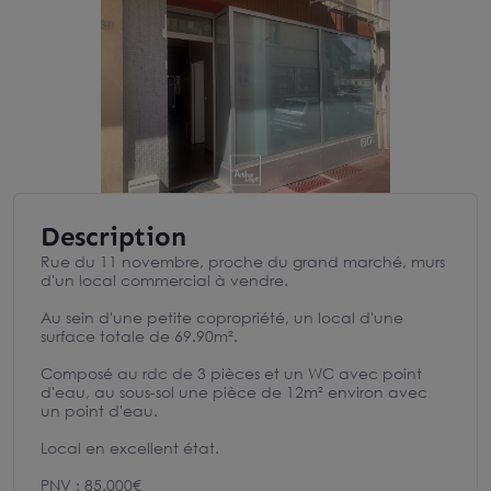
Description
Rue du 11 novembre, proche du grand marché, murs
d'un local commercial à vendre.
Au sein d'une petite copropriété, un local d'une
surface totale de 69.90m².
Composé au rdc de 3 pièces et un WC avec point
d'eau, au sous-sol une pièce de 12m² environ avec
un point d'eau.
Local en excellent état.
PNV : 85.000€