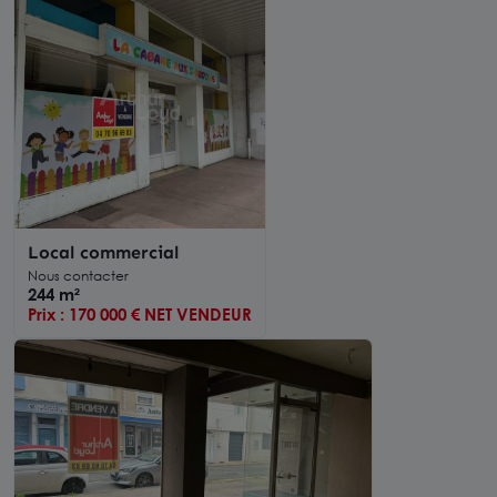
Local commercial
Nous contacter
244 m²
Prix : 170 000 € NET VENDEUR