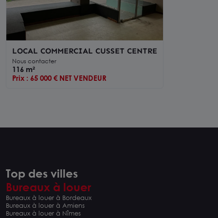
LOCAL COMMERCIAL CUSSET CENTRE
Nous contacter
116 m²
Prix : 65 000 € NET VENDEUR
Top des villes
Bureaux à louer
Bureaux à louer à Bordeaux
Bureaux à louer à Amiens
Bureaux à louer à Nîmes