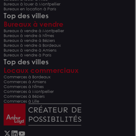
Bureaux à louer à Montpellier
Bureaux en location à Paris
Top des villes
Bureaux à vendre
Bureaux à vendre à Montpellier
Bureaux à vendre à Nîmes
Bureaux à vendre à Béziers
Bureaux à vendre à Bordeaux
Bureaux à vendre à Amiens
Bureaux à vendre à Paris
Top des villes
Locaux commerciaux
Commerces à Bordeaux
Commerces à Amiens
Commerces à Nîmes
Commerces à Montpellier
Commerces à Béziers
Commerces à Lille