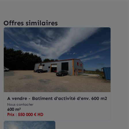
Offres similaires
A vendre - Batiment d'activité d'env. 600 m2
Nous contacter
600 m²
Prix : 550 000 € HD