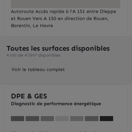
Autoroute Accès rapide à l'A 151 entre Dieppe
et Rouen Vers A 150 en direction de Rouen,
Barentin, Le Havre
Toutes les surfaces disponibles
4 lots de 415m² disponibles
Voir le tableau complet
DPE & GES
Diagnostic de performance énergétique