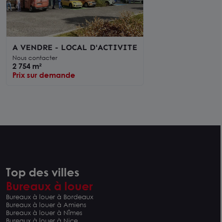
A VENDRE - LOCAL D'ACTIVITE
Nous contacter
2 754 m²
Prix sur demande
Top des villes
Bureaux à louer
Bureaux à louer à Bordeaux
Bureaux à louer à Amiens
Bureaux à louer à Nîmes
Bureaux à louer à Nice