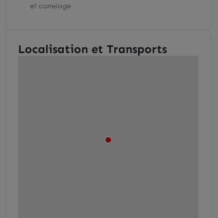
et carrelage
Localisation et Transports