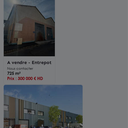
A vendre - Entrepot
Nous contacter
725 m²
Prix : 300 000 € HD