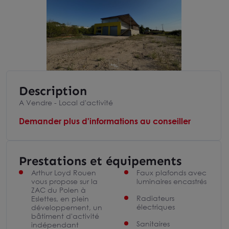
Description
A Vendre - Local d'activité
Demander plus d'informations au conseiller
Prestations et équipements
Arthur Loyd Rouen
Faux plafonds avec
vous propose sur la
luminaires encastrés
ZAC du Polen à
Radiateurs
Eslettes, en plein
électriques
développement, un
bâtiment d'activité
Sanitaires
indépendant