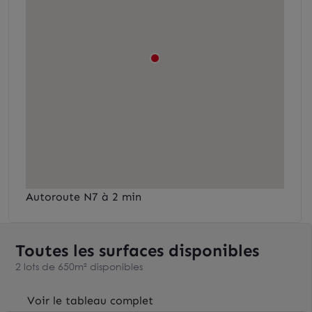
Autoroute N7 à 2 min
Toutes les surfaces disponibles
2 lots de 650m² disponibles
Voir le tableau complet