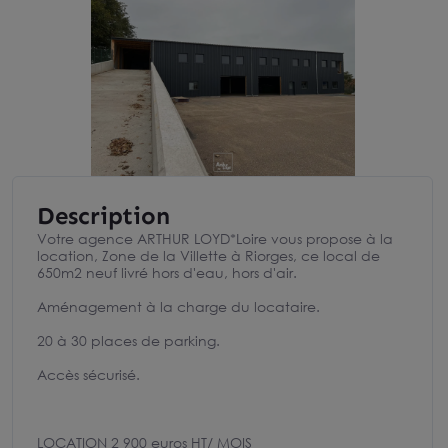
Description
Votre agence ARTHUR LOYD*Loire vous propose à la
location, Zone de la Villette à Riorges, ce local de
650m2 neuf livré hors d'eau, hors d'air.
Aménagement à la charge du locataire.
20 à 30 places de parking.
Accès sécurisé.
LOCATION 2 900 euros HT/ MOIS