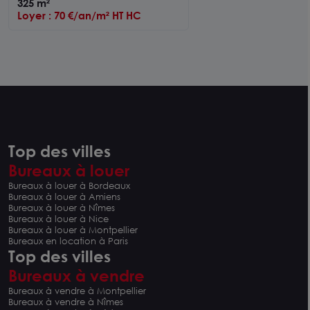
325 m²
Loyer : 70 €/an/m² HT HC
Top des villes
Bureaux à louer
Bureaux à louer à Bordeaux
Bureaux à louer à Amiens
Bureaux à louer à Nîmes
Bureaux à louer à Nice
Bureaux à louer à Montpellier
Bureaux en location à Paris
Top des villes
Bureaux à vendre
Bureaux à vendre à Montpellier
Bureaux à vendre à Nîmes