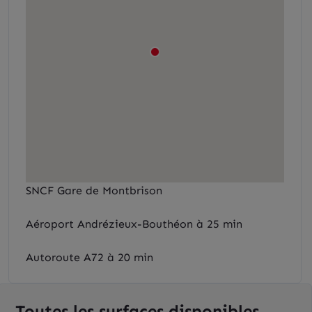
SNCF Gare de Montbrison
Aéroport Andrézieux-Bouthéon à 25 min
Autoroute A72 à 20 min
Toutes les surfaces disponibles