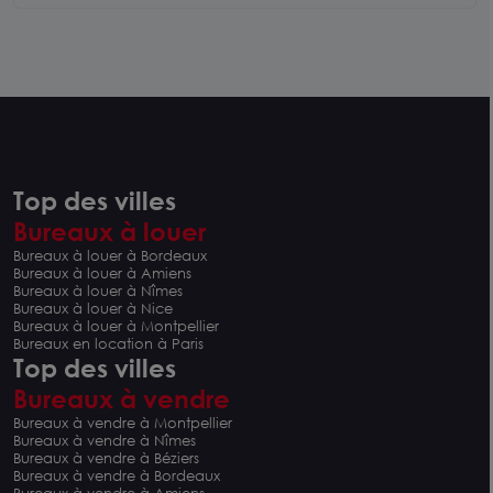
Top des villes
Bureaux à louer
Bureaux à louer à Bordeaux
Bureaux à louer à Amiens
Bureaux à louer à Nîmes
Bureaux à louer à Nice
Bureaux à louer à Montpellier
Bureaux en location à Paris
Top des villes
Bureaux à vendre
Bureaux à vendre à Montpellier
Bureaux à vendre à Nîmes
Bureaux à vendre à Béziers
Bureaux à vendre à Bordeaux