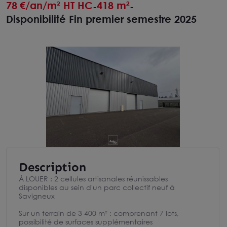
78
€/an/m² HT HC
418 m²
-
-
Disponibilité Fin premier semestre 2025
Description
À LOUER : 2 cellules artisanales réunissables
disponibles au sein d'un parc collectif neuf à
Savigneux
Sur un terrain de 3 400 m² : comprenant 7 lots,
possibilité de surfaces supplémentaires