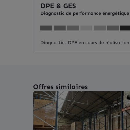
DPE & GES
Diagnostic de performance énergétique
Diagnostics DPE en cours de réalisation
Offres similaires