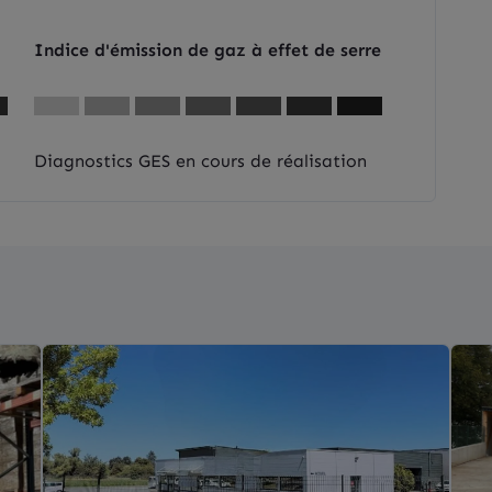
Indice d'émission de gaz à effet de serre
Diagnostics GES en cours de réalisation