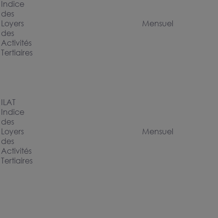
Indice
des
Loyers
Mensuel
des
Activités
Tertiaires
ILAT
Indice
des
Loyers
Mensuel
des
Activités
Tertiaires