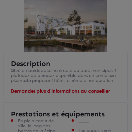
Description
Situé en bords de seine à coté du parc municipal, 4
plateaux de bureaux disponible dans un complexe
plus vaste proposant hôtel, cinéma et restauration
Demander plus d'informations au conseiller
Prestations et équipements
En plein coeur de
_____
ville, le long des
Les locaux seront
berges de la Seine,