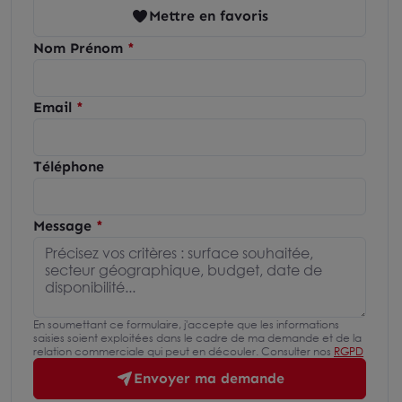
Mettre en favoris
Nom Prénom
Email
Téléphone
Message
En soumettant ce formulaire, j'accepte que les informations
saisies soient exploitées dans le cadre de ma demande et de la
relation commerciale qui peut en découler. Consulter nos
RGPD
Envoyer ma demande