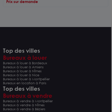
Prix sur demande
Top des villes
Bureaux à louer
Bureaux à louer à Bordeaux
Bureaux à louer à Amiens
Bureaux à louer à Nîmes
Bureaux à louer à Nice
Bureaux à louer à Montpellier
Bureaux en location à Paris
Top des villes
Bureaux à vendre
Bureaux à vendre à Montpellier
Bureaux à vendre à Nîmes
Bureaux à vendre à Béziers