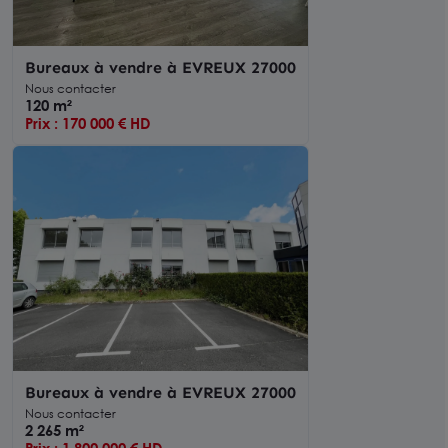
Bureaux à vendre à EVREUX 27000
Nous contacter
120 m²
Prix : 170 000 € HD
Bureaux à vendre à EVREUX 27000
Nous contacter
2 265 m²