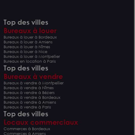
Top des villes
Bureaux à louer
Bureaux à louer à Bordeaux
Bureaux à louer à Amiens
Bureaux à louer à Nîmes
Bureaux à louer à Nice
Bureaux à louer à Montpellier
Bureaux en location à Paris
Top des villes
Bureaux à vendre
Bureaux à vendre à Montpellier
Bureaux à vendre à Nîmes
Bureaux à vendre à Béziers
Bureaux à vendre à Bordeaux
Bureaux à vendre à Amiens
Bureaux à vendre à Paris
Top des villes
Locaux commerciaux
Commerces à Bordeaux
Commerces à Amiens