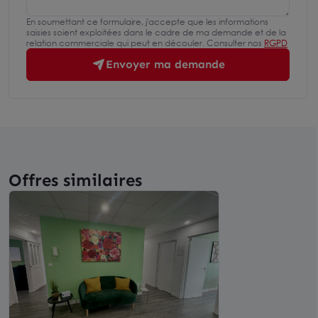
En soumettant ce formulaire, j'accepte que les informations
saisies soient exploitées dans le cadre de ma demande et de la
relation commerciale qui peut en découler. Consulter nos
RGPD
Envoyer ma demande
Offres similaires