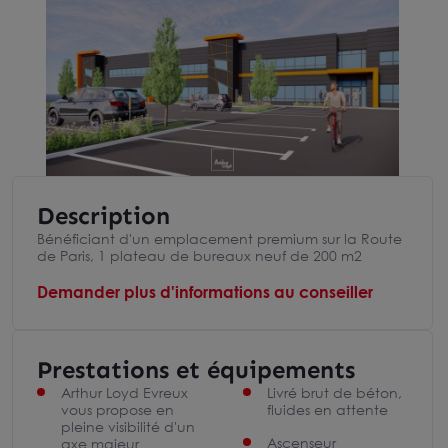
Description
Bénéficiant d'un emplacement premium sur la Route
de Paris, 1 plateau de bureaux neuf de 200 m2
Demander plus d'informations au conseiller
Prestations et équipements
Arthur Loyd Evreux
Livré brut de béton,
vous propose en
fluides en attente
pleine visibilité d'un
Ascenseur
axe majeur