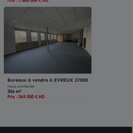
Prix : 1 800 000 € HD
Bureaux à vendre à EVREUX 27000
Nous contacter
356 m²
Prix : 365 000 € HD