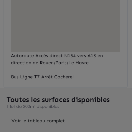
Autoroute Accès direct N154 vers A13 en
direction de Rouen/Paris/Le Havre
Bus Ligne T7 Arrêt Cocherel
Toutes les surfaces disponibles
1 lot de 200m² disponibles
Voir le tableau complet